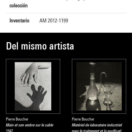
colección
Inventario
AM 2012-1199
Del mismo artista
Pierre Boucher
Pierre Boucher
Main et son ombre sur le sable
Matériel de laboratoire industriel
1942
pour le traitement et la purificati…