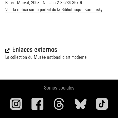
Paris : Marval, 2003 . N° isbn 2-86234-367-6
Voir la notice sur le portail de la Bibliothèque Kandinsky
Enlaces externos
La collection du Musée national d’art moderne
Somos sociales