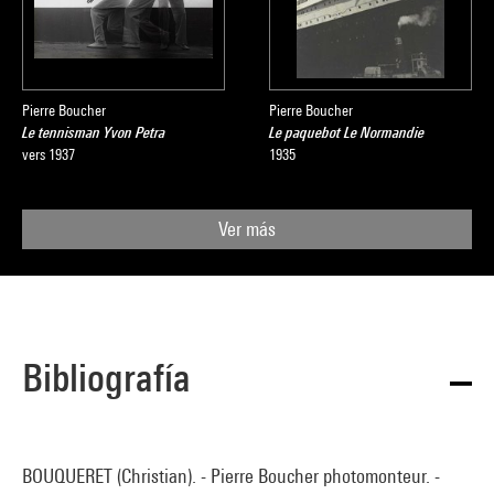
Pierre Boucher
Pierre Boucher
Le tennisman Yvon Petra
Le paquebot Le Normandie
vers 1937
1935
Ver más
Bibliografía
BOUQUERET (Christian). - Pierre Boucher photomonteur. -