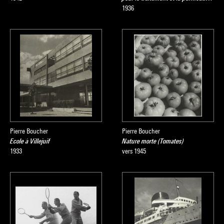
1936
Pierre Boucher
Pierre Boucher
Ecole à Villejuif
Nature morte (Tomates)
1933
vers 1945