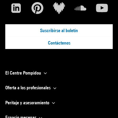
Suscribirse al boletín
Contáctenos
El Centre Pompidou
Oferta a los profesionales
Peritaje y asesoramiento
Espacio mecenas