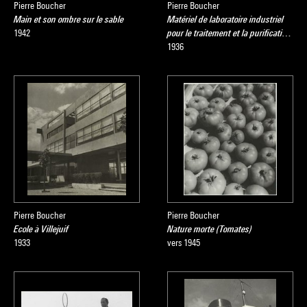
Pierre Boucher
Pierre Boucher
Main et son ombre sur le sable
Matériel de laboratoire industriel
1942
pour le traitement et la purificati…
1936
Pierre Boucher
Pierre Boucher
Ecole à Villejuif
Nature morte (Tomates)
1933
vers 1945