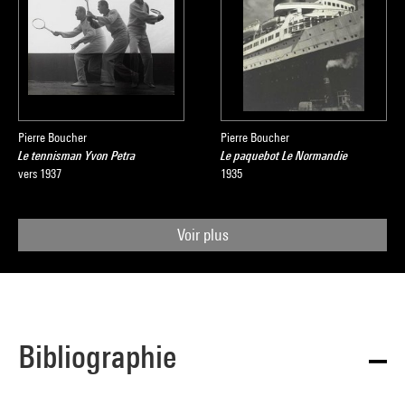
Pierre Boucher
Pierre Boucher
Le tennisman Yvon Petra
Le paquebot Le Normandie
vers 1937
1935
Voir plus
Bibliographie