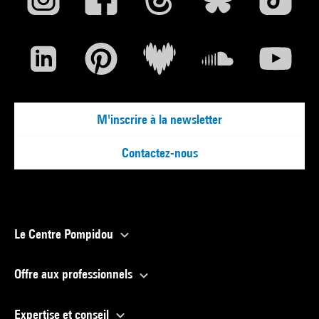
M'inscrire à la newsletter
Contactez-nous
Le Centre Pompidou
Offre aux professionnels
Expertise et conseil