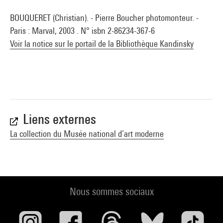
BOUQUERET (Christian). - Pierre Boucher photomonteur. -
Paris : Marval, 2003 . N° isbn 2-86234-367-6
Voir la notice sur le portail de la Bibliothèque Kandinsky
Liens externes
La collection du Musée national d’art moderne
Nous sommes sociaux