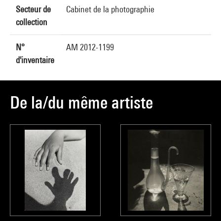
Secteur de
Cabinet de la photographie
collection
N°
AM 2012-1199
d'inventaire
De la/du même artiste