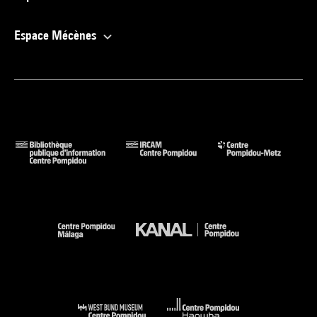
Espace Mécènes