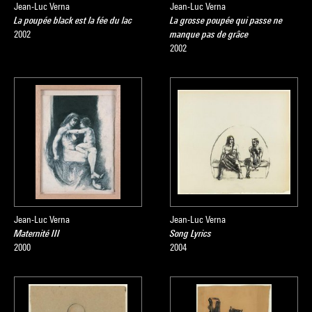
Jean-Luc Verna
Jean-Luc Verna
La poupée black est la fée du lac
La grosse poupée qui passe ne
2002
manque pas de grâce
2002
Jean-Luc Verna
Jean-Luc Verna
Maternité III
Song Lyrics
2000
2004