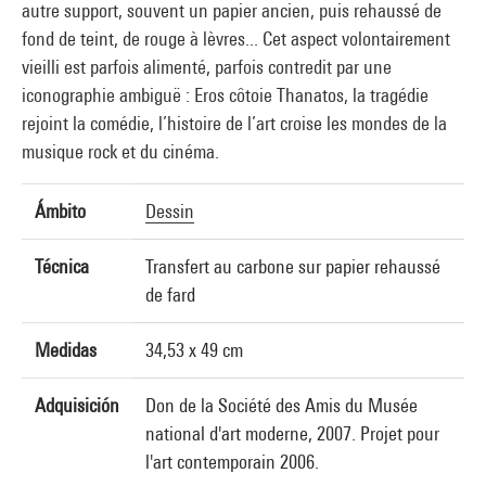
autre support, souvent un papier ancien, puis rehaussé de
fond de teint, de rouge à lèvres... Cet aspect volontairement
vieilli est parfois alimenté, parfois contredit par une
iconographie ambiguë : Eros côtoie Thanatos, la tragédie
rejoint la comédie, l’histoire de l’art croise les mondes de la
musique rock et du cinéma.
Ámbito
Dessin
Técnica
Transfert au carbone sur papier rehaussé
de fard
Medidas
34,53 x 49 cm
Adquisición
Don de la Société des Amis du Musée
national d'art moderne, 2007. Projet pour
l'art contemporain 2006.