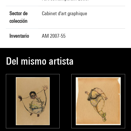
Sector de
Cabinet d'art graphique
colección
Inventario
AM 2007-55
Del mismo artista