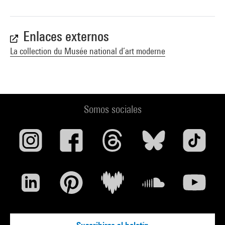
Enlaces externos
La collection du Musée national d’art moderne
Somos sociales