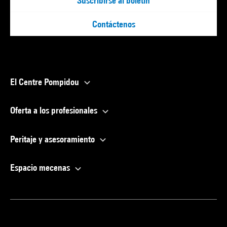
Suscribirse al boletín
Contáctenos
El Centre Pompidou
Oferta a los profesionales
Peritaje y asesoramiento
Espacio mecenas