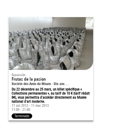
Exposición
Frutas de la pasion
Société des Amis du Mnam - Dix ans …
Du 22 décembre au 25 mars, un billet spécifique «
Collections permanentes », au tarif de 10 € (tarif réduit
8€), vous permettra d’accéder directement au Musée
national d’art moderne.
17 oct 2012 - 11 mar 2013
11:00 - 21:00
Terminado