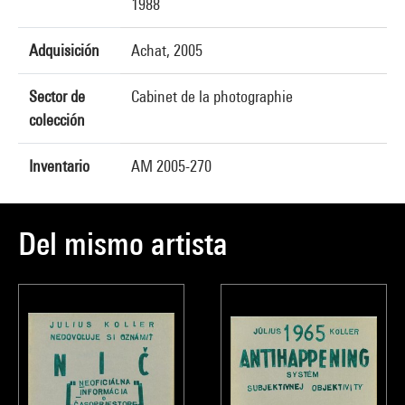
1988
Adquisición
Achat, 2005
Sector de
Cabinet de la photographie
colección
Inventario
AM 2005-270
Del mismo artista