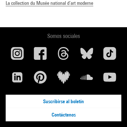
La collection du Musée national d’art moderne
Somos sociales
Suscribirse al boletín
Contáctenos