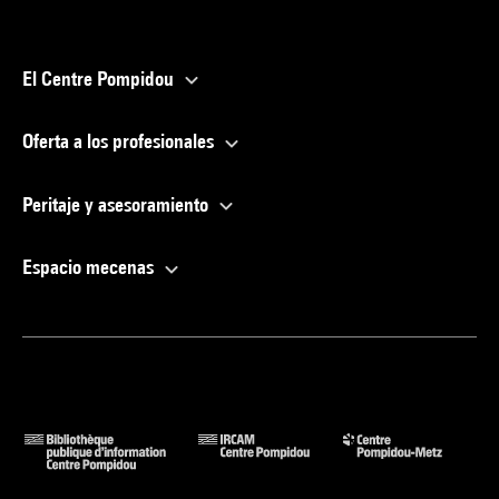
El Centre Pompidou
Oferta a los profesionales
Peritaje y asesoramiento
Espacio mecenas