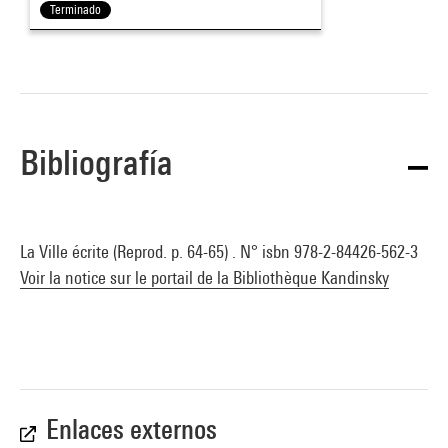
Terminado
Bibliografía
La Ville écrite (Reprod. p. 64-65) . N° isbn 978-2-84426-562-3
Voir la notice sur le portail de la Bibliothèque Kandinsky
Enlaces externos