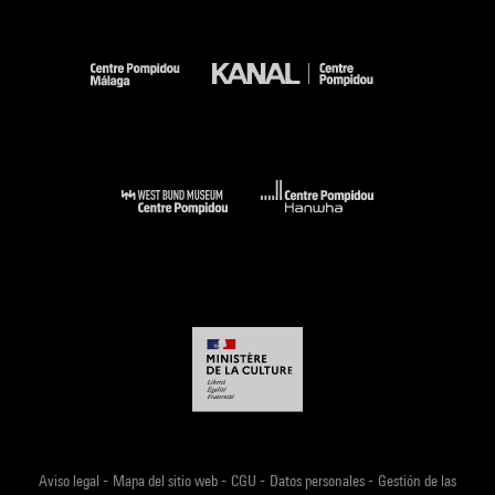
-
-
-
-
Aviso legal
Mapa del sitio web
CGU
Datos personales
Gestión de las