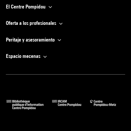
El Centre Pompidou
Oferta a los profesionales
Peritaje y asesoramiento
Espacio mecenas