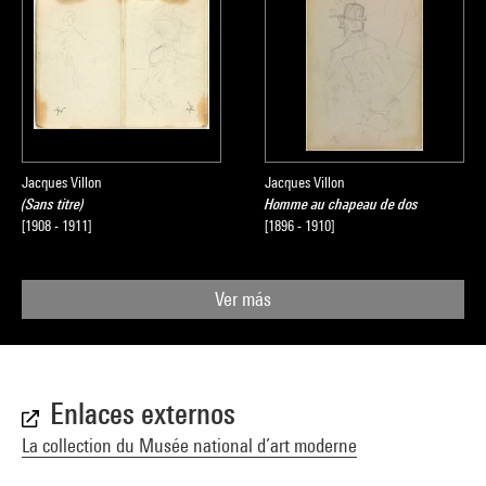
Jacques Villon
Jacques Villon
(Sans titre)
Homme au chapeau de dos
[1908 - 1911]
[1896 - 1910]
Ver más
Enlaces externos
La collection du Musée national d’art moderne