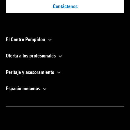
Contáctenos
El Centre Pompidou
Oferta a los profesionales
Peritaje y asesoramiento
Espacio mecenas