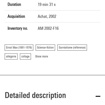
Duration
19 min 31 s
Acquisition
Achat, 2002
Inventory no.
AM 2002-F16
Ernst Max (1891-1976)
Science-fiction
Surréalisme (référence)
allégorie
collage
Show more
Detailed description