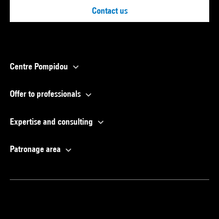
Contact us
Centre Pompidou
Offer to professionals
Expertise and consulting
Patronage area