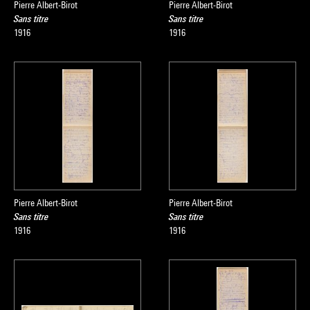
Pierre Albert-Birot
Pierre Albert-Birot
Sans titre
Sans titre
1916
1916
Pierre Albert-Birot
Pierre Albert-Birot
Sans titre
Sans titre
1916
1916