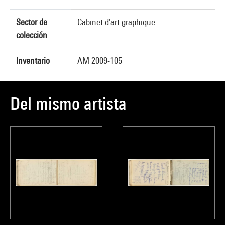
Sector de
Cabinet d'art graphique
colección
Inventario
AM 2009-105
Del mismo artista