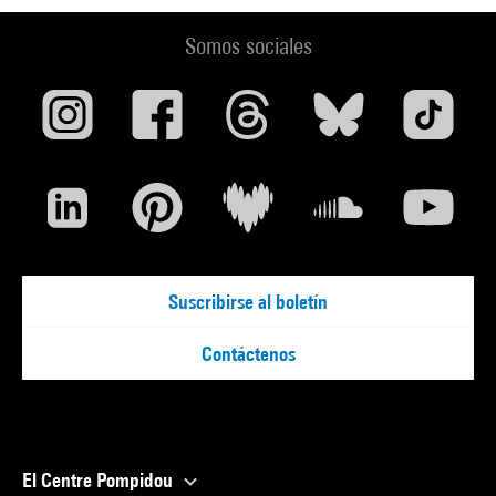
Somos sociales
Suscribirse al boletín
Contáctenos
El Centre Pompidou