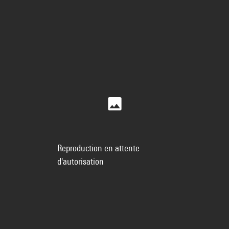
Reproduction en attente
d'autorisation