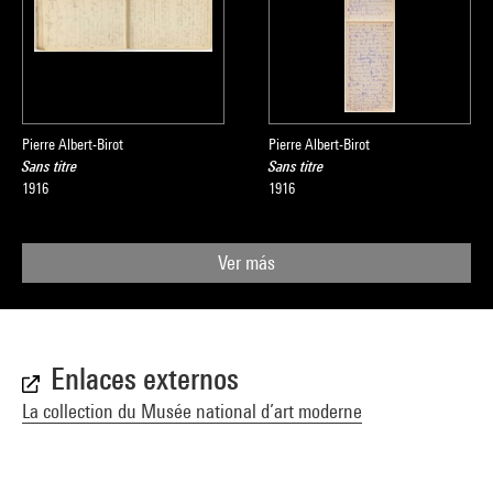
Pierre Albert-Birot
Pierre Albert-Birot
Sans titre
Sans titre
1916
1916
Ver más
Enlaces externos
La collection du Musée national d’art moderne