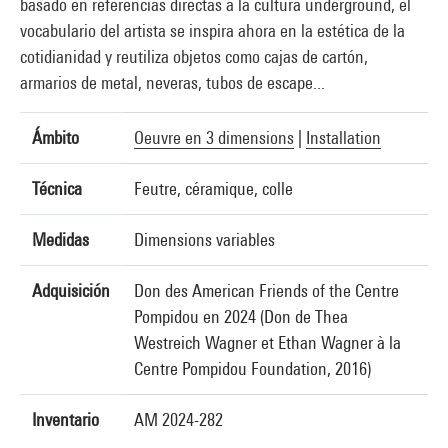
basado en referencias directas a la cultura underground, el
vocabulario del artista se inspira ahora en la estética de la
cotidianidad y reutiliza objetos como cajas de cartón,
armarios de metal, neveras, tubos de escape...
Ámbito
Oeuvre en 3 dimensions
|
Installation
Técnica
Feutre, céramique, colle
Medidas
Dimensions variables
Adquisición
Don des American Friends of the Centre
Pompidou en 2024 (Don de Thea
Westreich Wagner et Ethan Wagner à la
Centre Pompidou Foundation, 2016)
Inventario
AM 2024-282