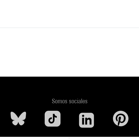
Somos sociales