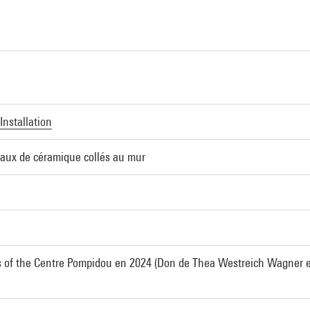
Installation
eaux de céramique collés au mur
 of the Centre Pompidou en 2024 (Don de Thea Westreich Wagner 