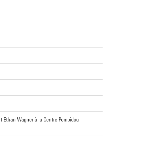
et Ethan Wagner à la Centre Pompidou