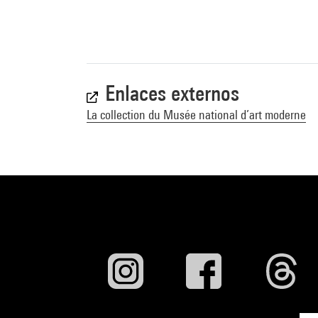
Enlaces externos
La collection du Musée national d’art moderne