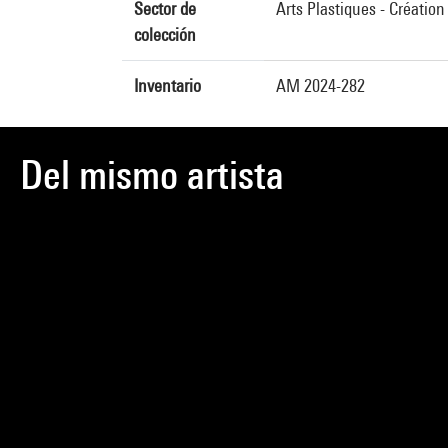
Sector de
Arts Plastiques - Créatio
colección
Inventario
AM 2024-282
Del mismo artista