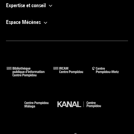
Expertise et conseil
Espace Mécènes