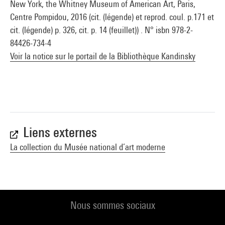
New York, the Whitney Museum of American Art, Paris,
Centre Pompidou, 2016 (cit. (légende) et reprod. coul. p.171 et
cit. (légende) p. 326, cit. p. 14 (feuillet)) . N° isbn 978-2-
84426-734-4
Voir la notice sur le portail de la Bibliothèque Kandinsky
Liens externes
La collection du Musée national d’art moderne
Nous sommes sociaux