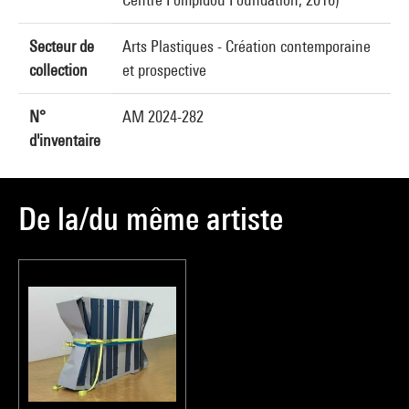
Secteur de
Arts Plastiques - Création contemporaine
collection
et prospective
N°
AM 2024-282
d'inventaire
De la/du même artiste