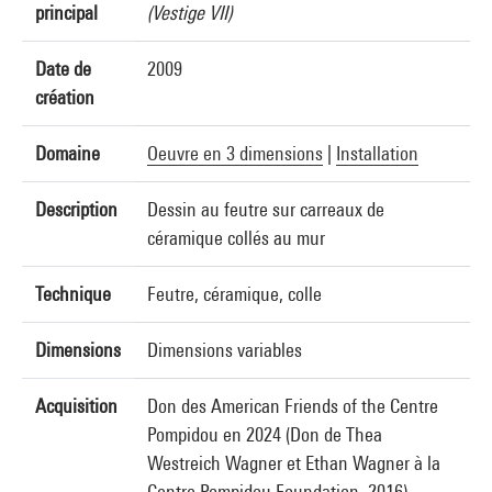
principal
(Vestige VII)
Date de
2009
création
Domaine
Oeuvre en 3 dimensions
|
Installation
Description
Dessin au feutre sur carreaux de
céramique collés au mur
Technique
Feutre, céramique, colle
Dimensions
Dimensions variables
Acquisition
Don des American Friends of the Centre
Pompidou en 2024 (Don de Thea
Westreich Wagner et Ethan Wagner à la
Centre Pompidou Foundation, 2016)