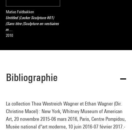
Matias Faldbakken
Untitled (Locker Sculpture #01)
(Sans titre (Sculpture en vestiaires
m…
2010
Bibliographie
La collection Thea Westreich Wagner et Ethan Wagner (Dir.
Christine Macel) : New York, Whitney Museum of American
Art, 20 novembre 2015-06 mars 2016, Paris, Centre Pompidou,
Musée national d''art moderne, 10 juin 2016-07 février 2017.-