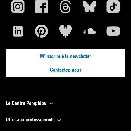
M'inscrire à la newsletter
Contactez-nous
Le Centre Pompidou
Offre aux professionnels