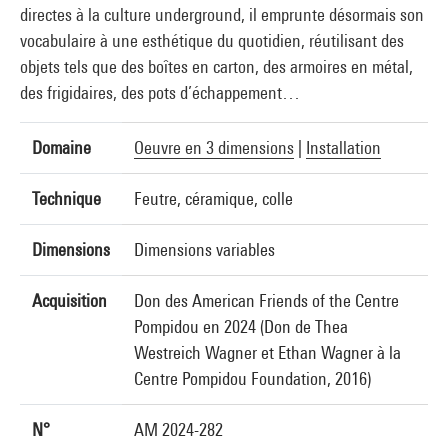
directes à la culture underground, il emprunte désormais son
vocabulaire à une esthétique du quotidien, réutilisant des
objets tels que des boîtes en carton, des armoires en métal,
des frigidaires, des pots d’échappement…
Domaine
Oeuvre en 3 dimensions
|
Installation
Technique
Feutre, céramique, colle
Dimensions
Dimensions variables
Acquisition
Don des American Friends of the Centre
Pompidou en 2024 (Don de Thea
Westreich Wagner et Ethan Wagner à la
Centre Pompidou Foundation, 2016)
N°
AM 2024-282