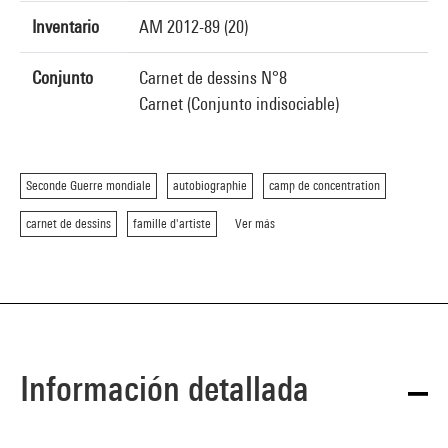
Inventario
AM 2012-89 (20)
Conjunto
Carnet de dessins N°8
Carnet (Conjunto indisociable)
Seconde Guerre mondiale
autobiographie
camp de concentration
carnet de dessins
famille d'artiste
Ver más
Información detallada