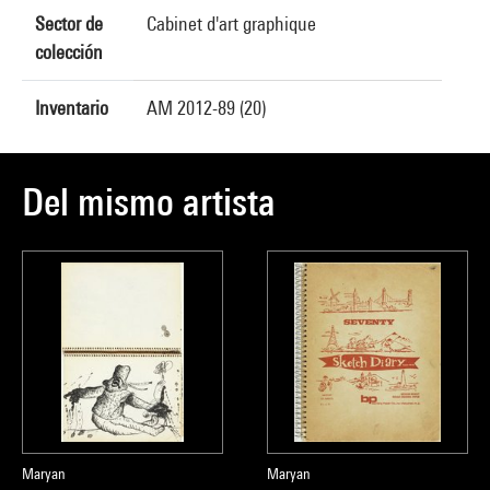
Sector de
Cabinet d'art graphique
colección
Inventario
AM 2012-89 (20)
Del mismo artista
Maryan
Maryan