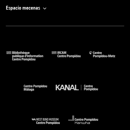
Espacio mecenas