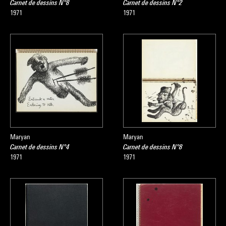
Carnet de dessins N°8
Carnet de dessins N°2
1971
1971
Maryan
Maryan
Carnet de dessins N°4
Carnet de dessins N°8
1971
1971