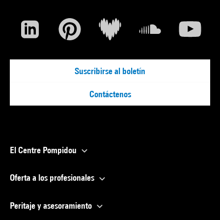
Suscribirse al boletín
Contáctenos
El Centre Pompidou
Oferta a los profesionales
Peritaje y asesoramiento