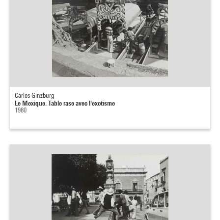
Carlos Ginzburg
Le Mexique. Table rase avec l'exotisme
1980