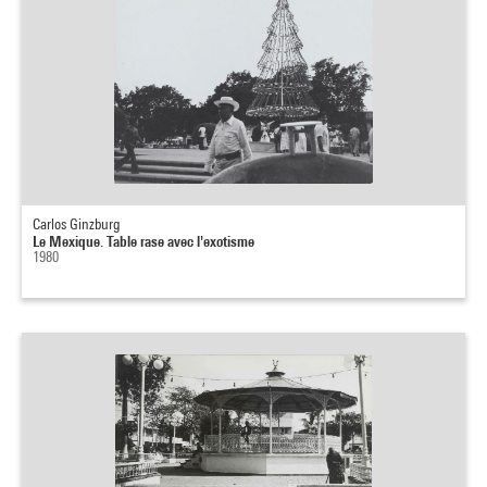
Carlos Ginzburg
Le Mexique. Table rase avec l'exotisme
1980