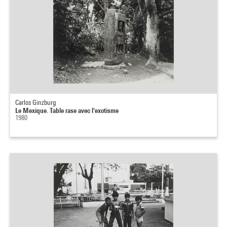
Carlos Ginzburg
Le Mexique. Table rase avec l'exotisme
1980