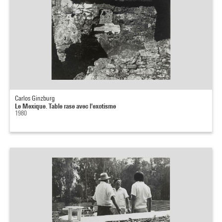
Carlos Ginzburg
Le Mexique. Table rase avec l'exotisme
1980