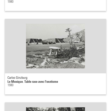
1980
Carlos Ginzburg
Le Mexique. Table rase avec l'exotisme
1980