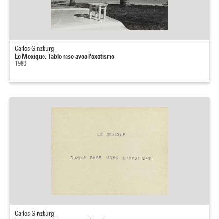
Carlos Ginzburg
Le Mexique. Table rase avec l'exotisme
1980
Carlos Ginzburg