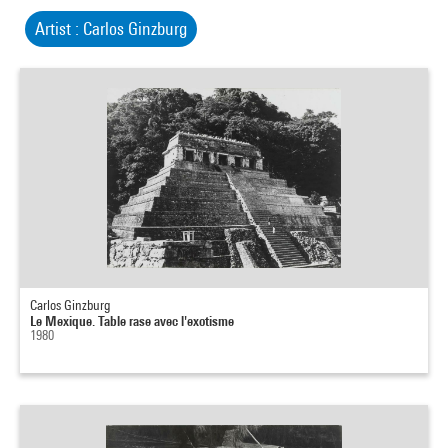
Artist : Carlos Ginzburg
Carlos Ginzburg
Le Mexique. Table rase avec l'exotisme
1980