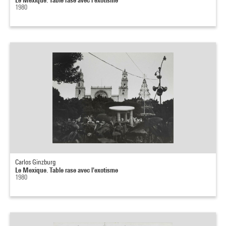
1980
Carlos Ginzburg
Le Mexique. Table rase avec l'exotisme
1980