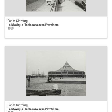
Carlos Ginzburg
Le Mexique. Table rase avec l'exotisme
1980
Carlos Ginzburg
Le Mexique. Table rase avec l'exotisme