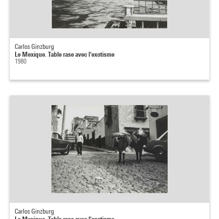
Carlos Ginzburg
Le Mexique. Table rase avec l'exotisme
1980
Carlos Ginzburg
Le Mexique. Table rase avec l'exotisme