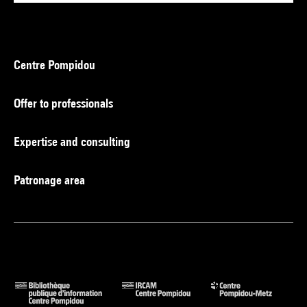
Centre Pompidou
Offer to professionals
Expertise and consulting
Patronage area