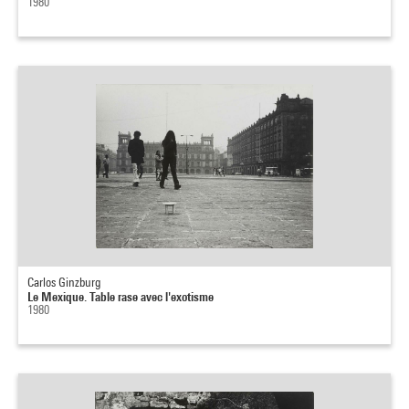
1980
Carlos Ginzburg
Le Mexique. Table rase avec l'exotisme
1980