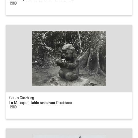
1980
Carlos Ginzburg
Le Mexique. Table rase avec l'exotisme
1980