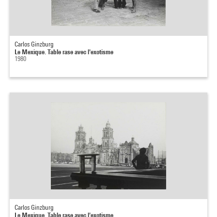
Carlos Ginzburg
Le Mexique. Table rase avec l'exotisme
1980
Carlos Ginzburg
Le Mexique. Table rase avec l'exotisme