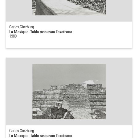
Carlos Ginzburg
Le Mexique. Table rase avec l'exotisme
1980
Carlos Ginzburg
Le Mexique. Table rase avec l'exotisme