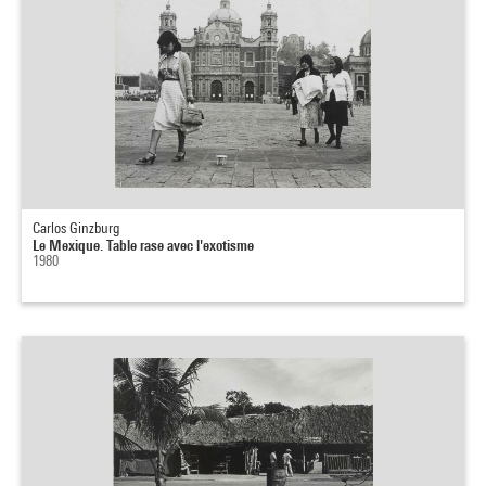
Carlos Ginzburg
Le Mexique. Table rase avec l'exotisme
1980