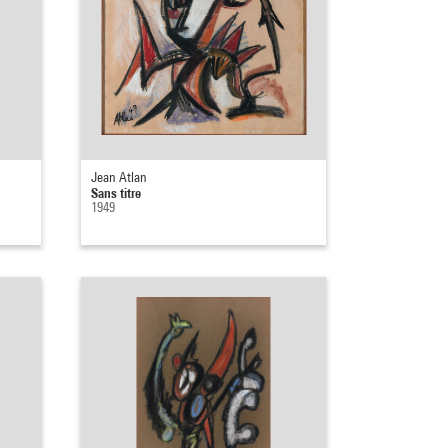
Jean Atlan
Sans titre
1949