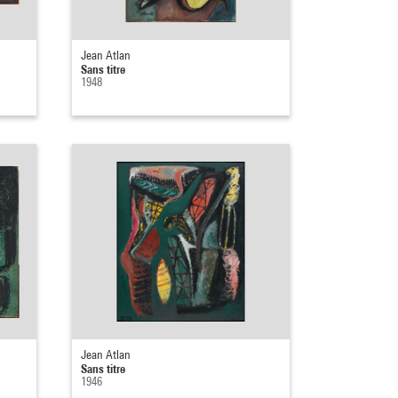
Jean Atlan
Sans titre
1948
Jean Atlan
Sans titre
1946