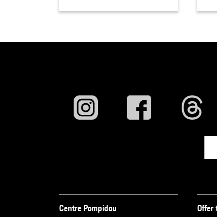
Centre Pompidou
Offer 