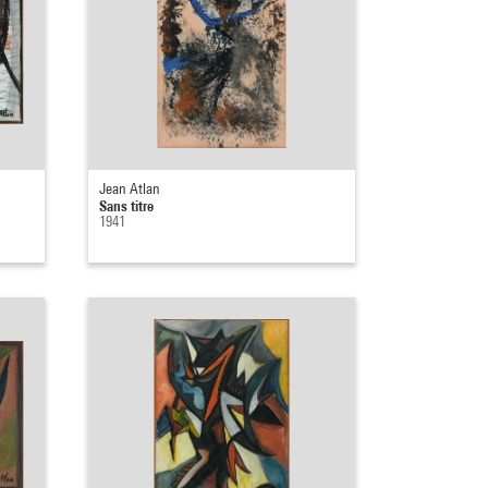
Jean Atlan
Sans titre
1941