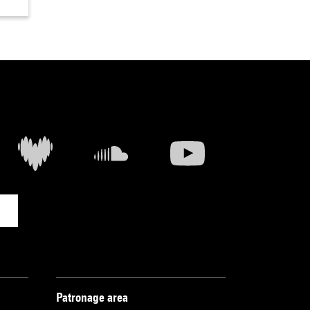
Patronage area