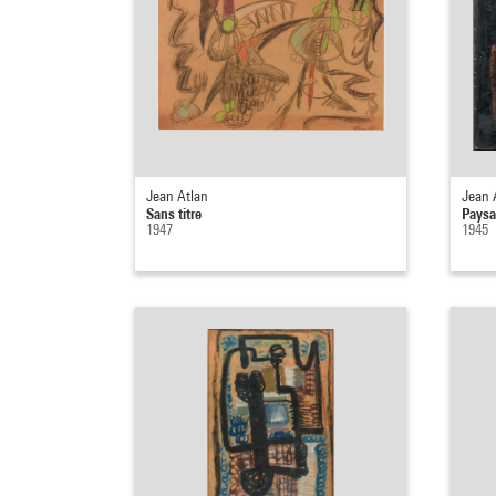
Jean Atlan
Jean 
Sans titre
Paysa
1947
1945