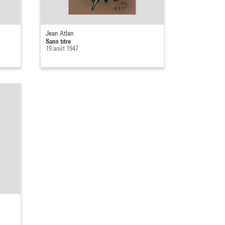
Jean Atlan
Sans titre
19 août 1947