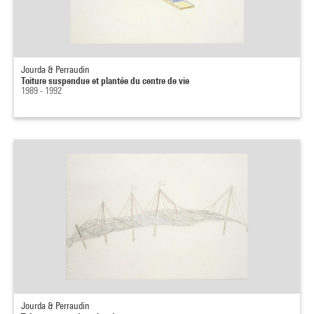
Jourda & Perraudin
Toiture suspendue et plantée du centre de vie
1989 - 1992
Jourda & Perraudin