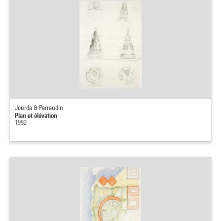
Jourda & Perraudin
Plan et élévation
1992