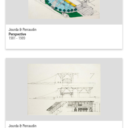
Jourda & Perraudin
Perspective
1981 - 1989
Jourda & Perraudin