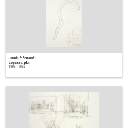
Jourda & Perraudin
Esquisse, plan
1989 - 1992