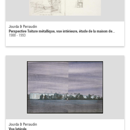
Jourda & Perraudin
Perspective Toiture métallique, vue intérieure, étude de la maison de...
1988 - 1993
Jourda & Perraudin
Vue latérale