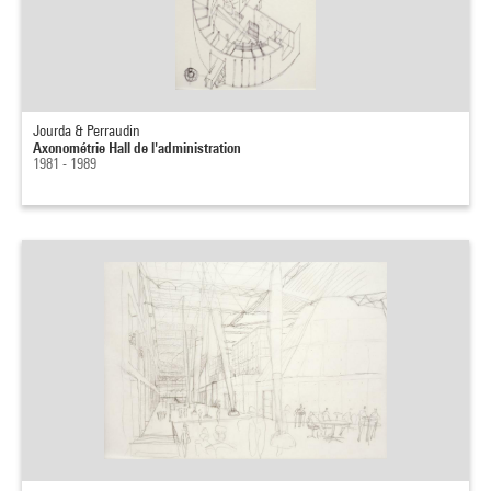
Jourda & Perraudin
Axonométrie Hall de l'administration
1981 - 1989