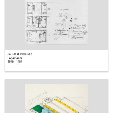
Jourda & Perraudin
Logements
1989 - 1993