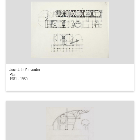
Jourda & Perraudin
Plan
1981 - 1989