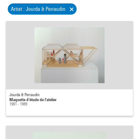
Artist : Jourda & Perraudin
Jourda & Perraudin
Maquette d'étude de l'atelier
1981 - 1989