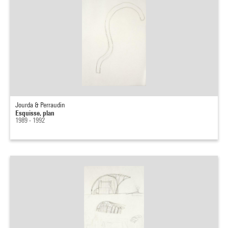
Jourda & Perraudin
Esquisse, plan
1989 - 1992