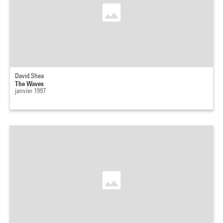
David Shea
The Waves
janvier 1997