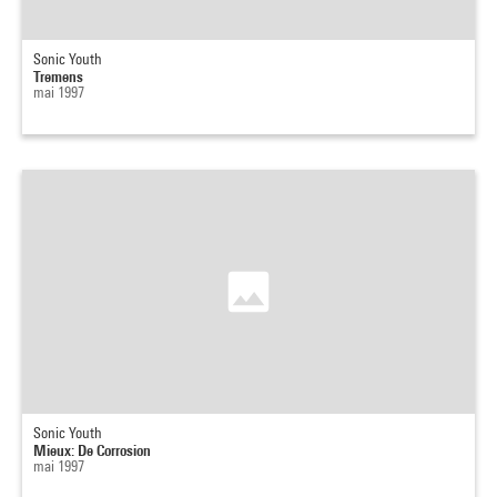
Sonic Youth
Tremens
mai 1997
Sonic Youth
Mieux: De Corrosion
mai 1997