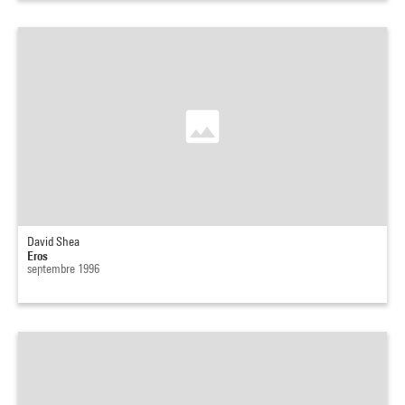
David Shea
Eros
septembre 1996