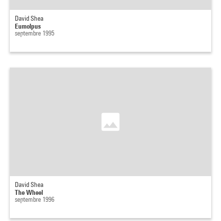
David Shea
Eumolpus
septembre 1995
David Shea
The Wheel
septembre 1996