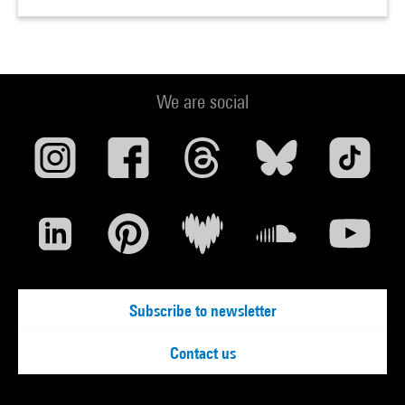
We are social
Subscribe to newsletter
Contact us