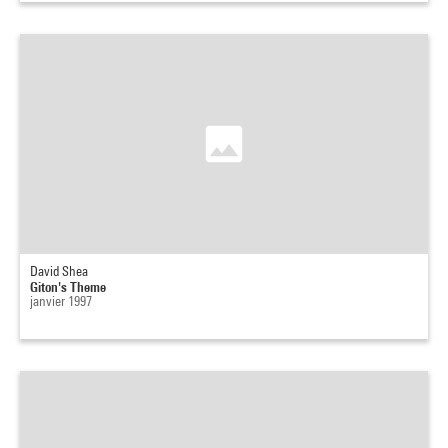
David Shea
Giton's Theme
janvier 1997