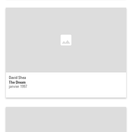
David Shea
The Dream
janvier 1997