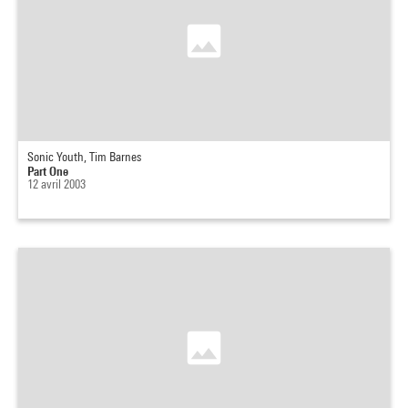
Sonic Youth, Tim Barnes
Part One
12 avril 2003