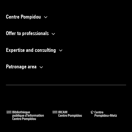
Centre Pompidou
Offer to professionals
Expertise and consulting
Patronage area