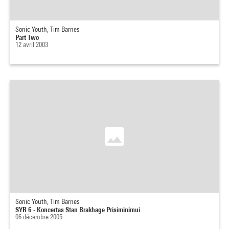
Sonic Youth, Tim Barnes
Part Two
12 avril 2003
Sonic Youth, Tim Barnes
SYR 6 - Koncertas Stan Brakhage Prisiminimui
06 décembre 2005