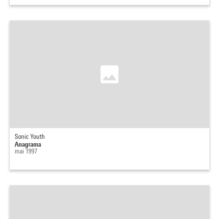
Sonic Youth
Anagrama
mai 1997