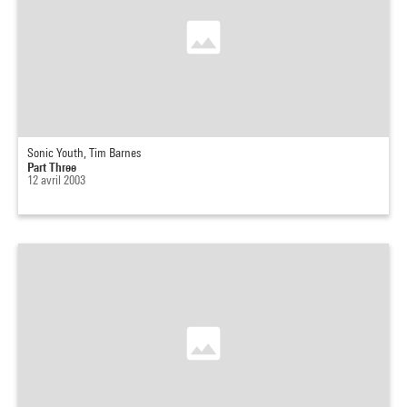
Sonic Youth, Tim Barnes
Part Three
12 avril 2003