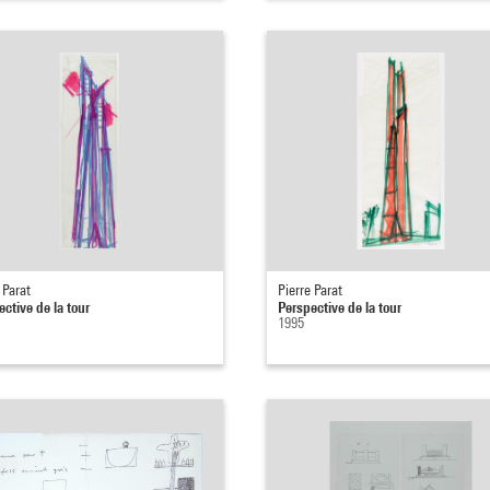
 Parat
Pierre Parat
ctive de la tour
Perspective de la tour
1995