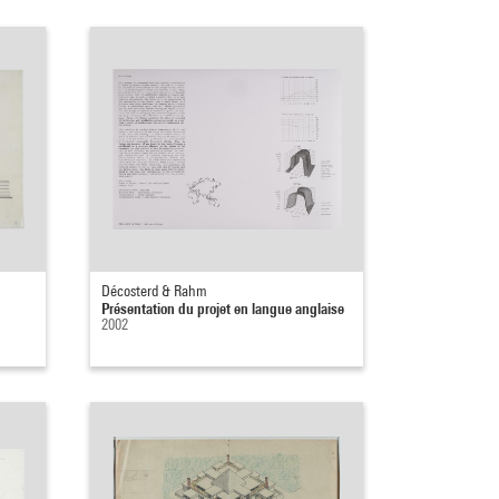
Décosterd & Rahm
Présentation du projet en langue anglaise
2002