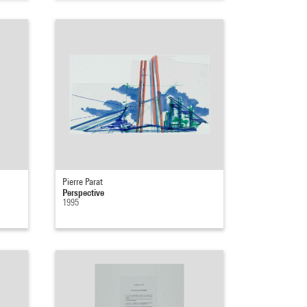
Pierre Parat
Perspective
1995