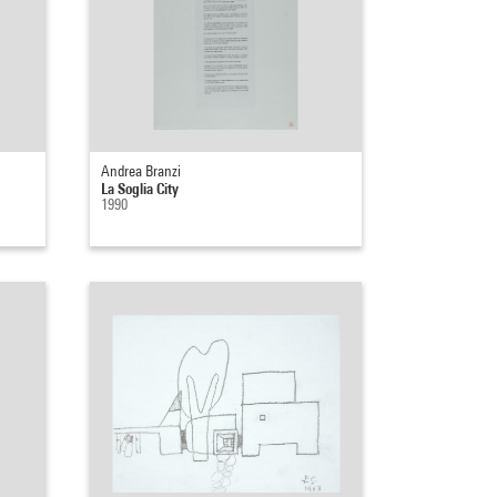
Andrea Branzi
La Soglia City
1990