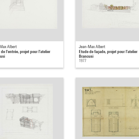
Max Albert
Jean-Max Albert
de l'entrée, projet pour l'atelier
Etude de façade, projet pour l'atelier
usi
Brancusi
1977