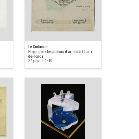
Le Corbusier
Projet pour les ateliers d'art de la Chaux-
de-Fonds
27 janvier 1910