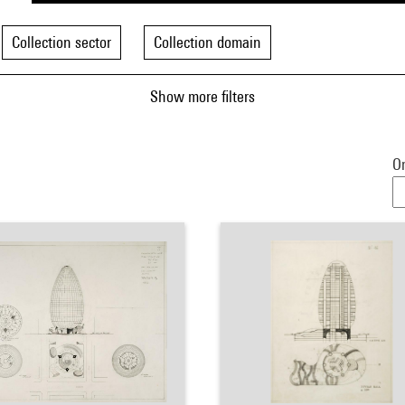
Collection sector
Collection domain
Show more filters
Or