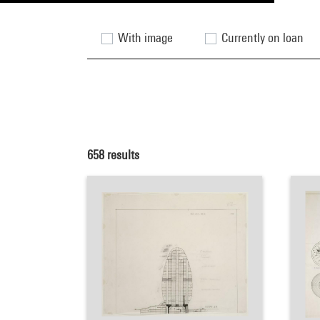
With image
Currently on loan
658
results