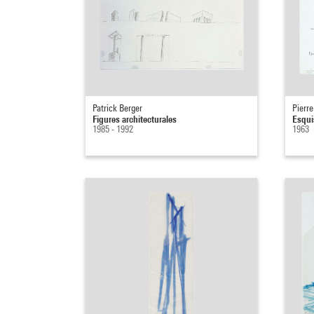
Patrick Berger
Pierre
Figures architecturales
Esqui
1985 - 1992
1963