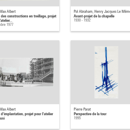
Max Albert
Pol Abraham, Henry Jacques Le Mêm
des constructions en treillage, projet
Avant-projet de la chapelle
atelier...
1930 - 1932
bre 1977
Max Albert
Pierre Parat
d'implantation, projet pour l'atelier
Perspective de la tour
usi
1995