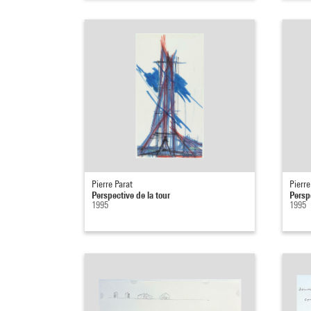
Pierre Parat
Pierre
Perspective de la tour
Perspe
1995
1995