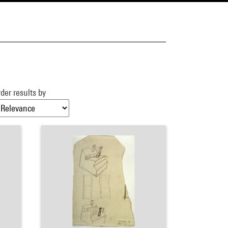
der results by