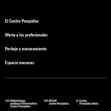
El Centre Pompidou
Oferta a los profesionales
Peritaje y asesoramiento
Espacio mecenas