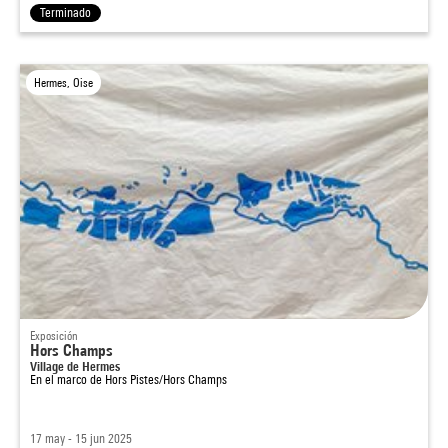
Terminado
Hermes, Oise
Exposición
Hors Champs
Village de Hermes
En el marco de
Hors Pistes/Hors Champs
17 may - 15 jun 2025