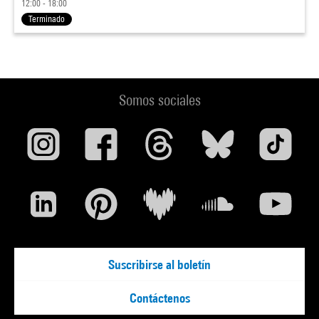
12:00 - 18:00
Terminado
Somos sociales
Suscribirse al boletín
Contáctenos