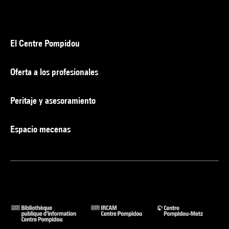
El Centre Pompidou
Oferta a los profesionales
Peritaje y asesoramiento
Espacio mecenas