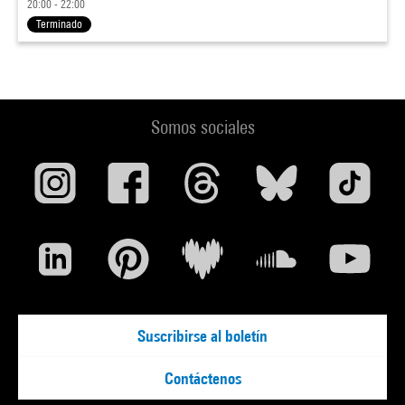
20:00 - 22:00
Terminado
Somos sociales
Suscribirse al boletín
Contáctenos