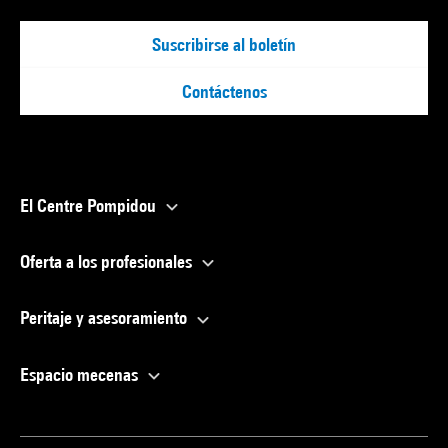
Suscribirse al boletín
Contáctenos
El Centre Pompidou
Oferta a los profesionales
Peritaje y asesoramiento
Espacio mecenas