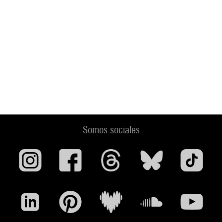
Somos sociales