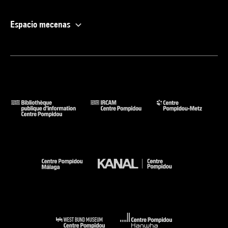
Espacio mecenas