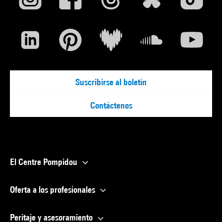
Suscribirse al boletín
Contáctenos
El Centre Pompidou
Oferta a los profesionales
Peritaje y asesoramiento