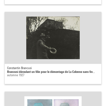
Constantin Brancusi
Brancusi déroulant un filin pour le démontage de La Colonne sans fin...
automne 1927