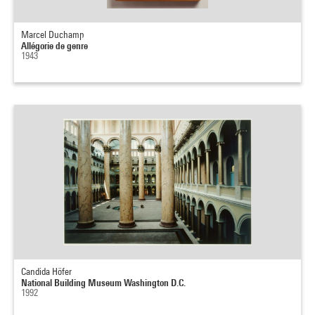
Marcel Duchamp
Allégorie de genre
1943
Candida Höfer
National Building Museum Washington D.C.
1992