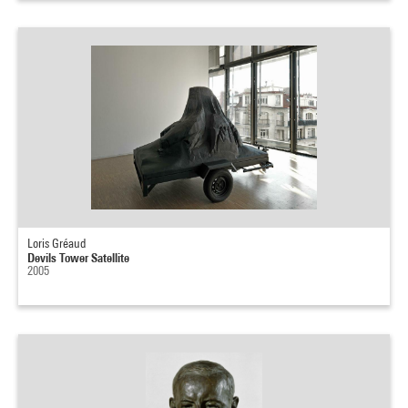
Loris Gréaud
Devils Tower Satellite
2005