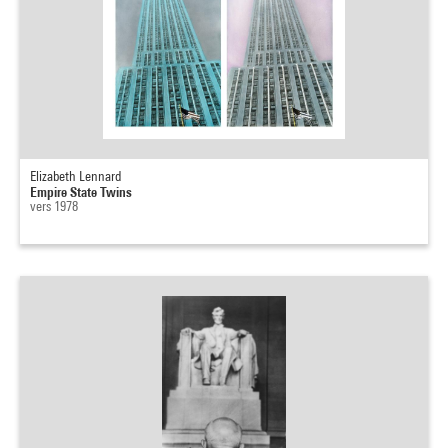
Elizabeth Lennard
Empire State Twins
vers 1978