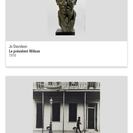
Jo Davidson
Le président Wilson
1916