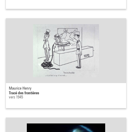
Maurice Henry
Tracé des frontières
vers 1945