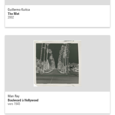
Guillermo Kuitca
The Met
2002
Man Ray
Boulevard à Hollywood
vers 1945