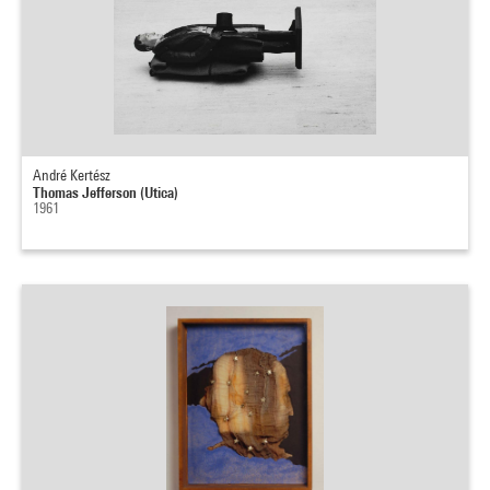
André Kertész
Thomas Jefferson (Utica)
1961