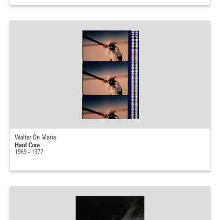
Walter De Maria
Hard Core
1969 - 1972