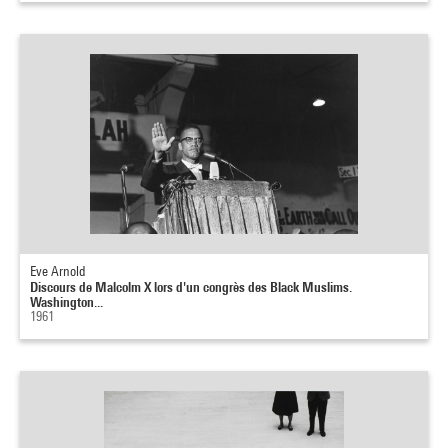
Eve Arnold
Discours de Malcolm X lors d'un congrès des Black Muslims.
Washington...
1961