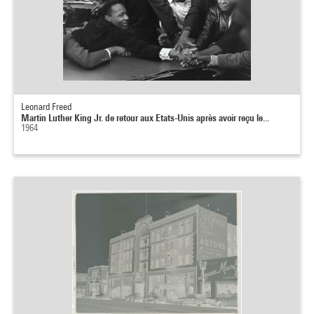
Leonard Freed
Martin Luther King Jr. de retour aux Etats-Unis après avoir reçu le...
1964