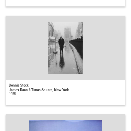
Dennis Stock
James Dean à Times Square, New York
1955