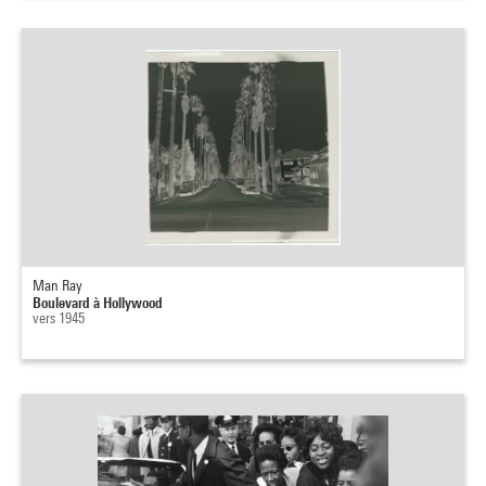
Man Ray
Boulevard à Hollywood
vers 1945