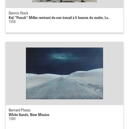
Dennis Stock
Kid ''Punch'' Miller rentrant de son travail à 6 heures du matin, La...
1958
Bernard Plossu
White Sands, New Mexico
1980