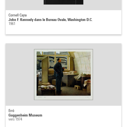
Cornell Capa
John F. Kennedy dans le Bureau Ovale, Washington D.C.
1961
Erró
Guggenheim Museum
vers 1974