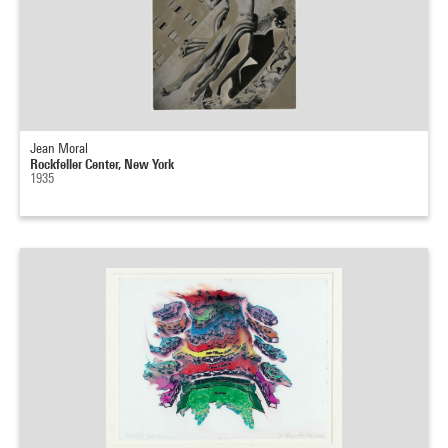
Jean Moral
Rockfeller Center, New York
1935