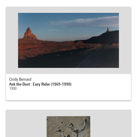
Cindy Bernard
Ask the Dust : Easy Rider (1969-1990)
1990