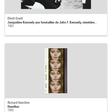
Elliott Erwitt
Jacqueline Kennedy aux funérailles de John F. Kennedy, cimetière...
1963
Richard Hamilton
Hamilton
1969