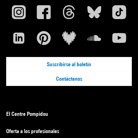
Suscribirse al boletín
Contáctenos
El Centre Pompidou
Oferta a los profesionales