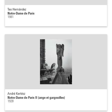
Teo Hernández
Notre-Dame de Paris
1981
André Kertész
Notre-Dame de Paris II (ange et gargouilles)
1928