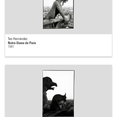
Teo Hernández
Notre-Dame de Paris
1981