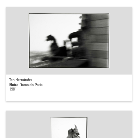
Teo Hernández
Notre-Dame de Paris
1981