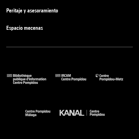
Peritaje y asesoramiento
Espacio mecenas