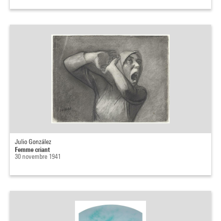
Julio González
Femme criant
30 novembre 1941