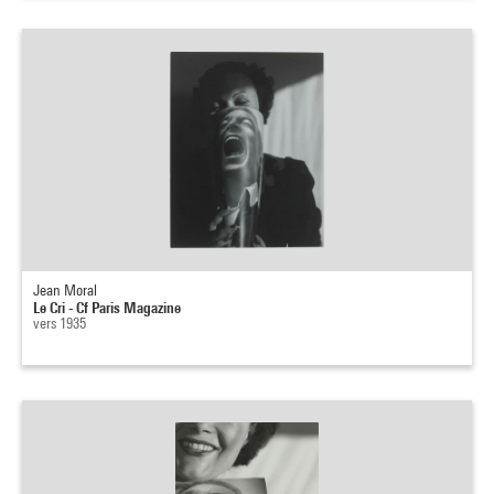
Jean Moral
Le Cri - Cf Paris Magazine
vers 1935