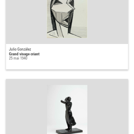
Julio González
Grand visage criant
25 mai 1940