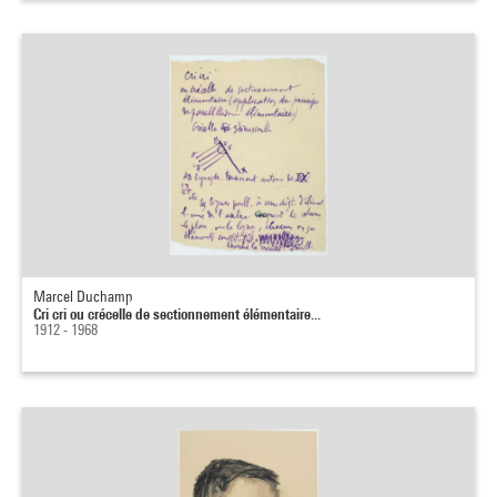
Marcel Duchamp
Cri cri ou crécelle de sectionnement élémentaire...
1912 - 1968