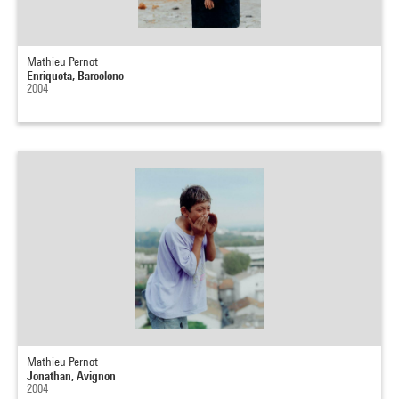
Mathieu Pernot
Enriqueta, Barcelone
2004
Mathieu Pernot
Jonathan, Avignon
2004