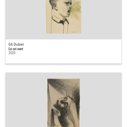
Edi Dubien
Le cri vert
2020