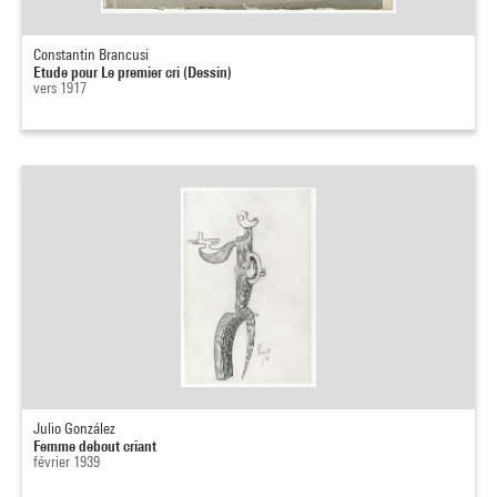
Constantin Brancusi
Etude pour Le premier cri (Dessin)
vers 1917
Julio González
Femme debout criant
février 1939