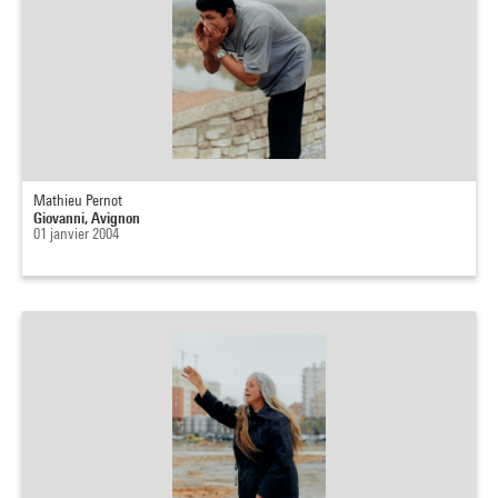
Mathieu Pernot
Giovanni, Avignon
01 janvier 2004