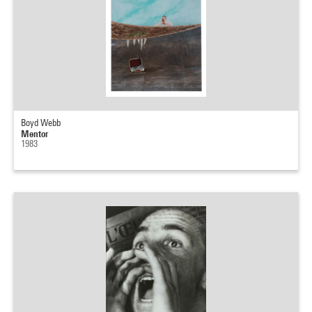
Boyd Webb
Mentor
1983