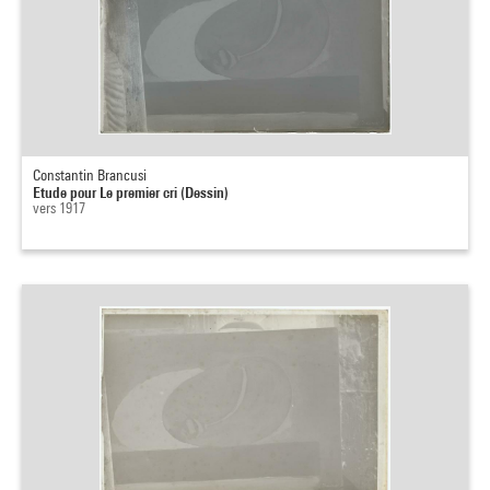
Constantin Brancusi
Etude pour Le premier cri (Dessin)
vers 1917