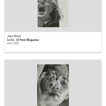
Jean Moral
Le Cri - Cf Paris Magazine
vers 1935