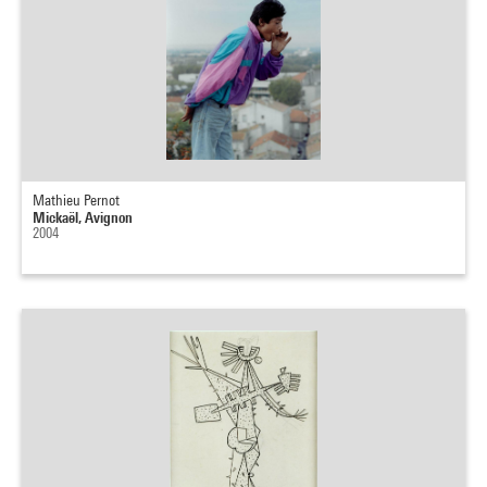
Mathieu Pernot
Mickaël, Avignon
2004