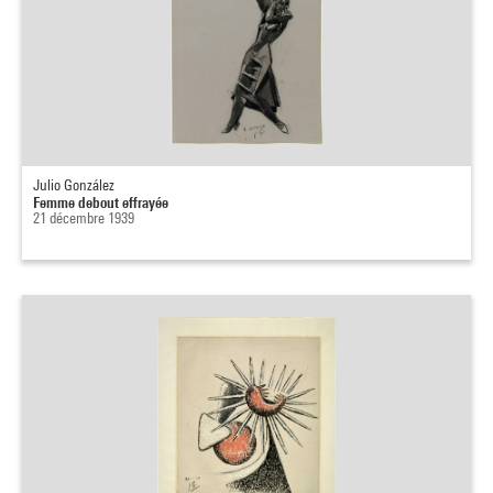
Julio González
Femme debout effrayée
21 décembre 1939