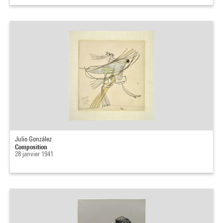
Julio González
Composition
28 janvier 1941