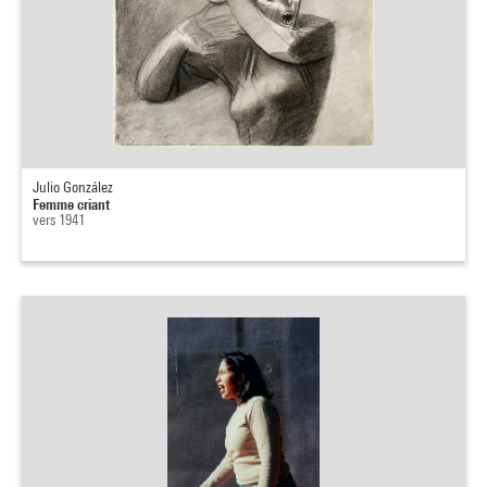
Julio González
Femme criant
vers 1941