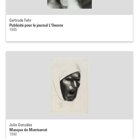
Gertrude Fehr
Publicité pour le journal L'Oeuvre
1945
Julio González
Masque de Montserrat
1940