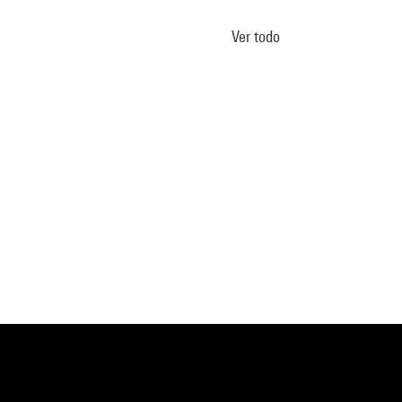
Ver todo