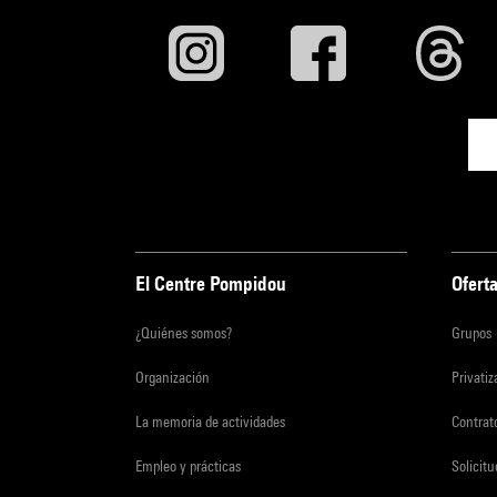
El Centre Pompidou
Oferta
¿Quiénes somos?
Grupos
Organización
Privati
La memoria de actividades
Contrato
Empleo y prácticas
Solicit