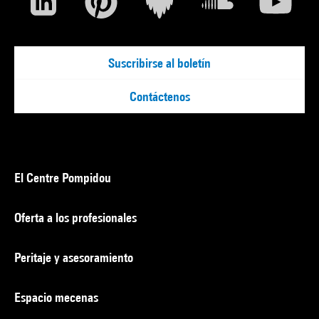
Suscribirse al boletín
Contáctenos
El Centre Pompidou
Oferta a los profesionales
Peritaje y asesoramiento
Espacio mecenas