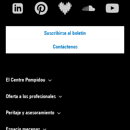
Suscribirse al boletín
Contáctenos
El Centre Pompidou
Oferta a los profesionales
Peritaje y asesoramiento
Espacio mecenas