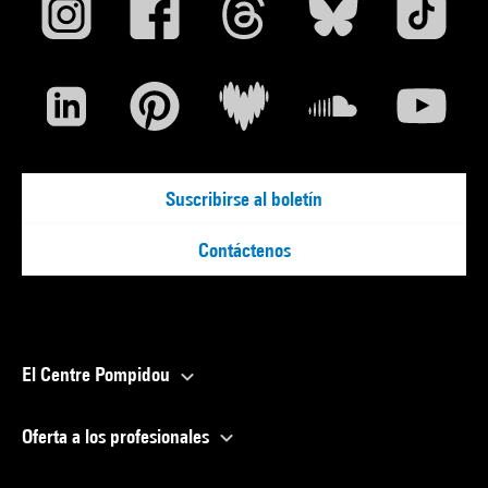
Suscribirse al boletín
Contáctenos
El Centre Pompidou
Oferta a los profesionales