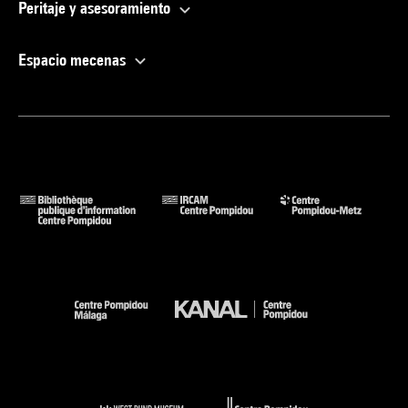
Peritaje y asesoramiento
Espacio mecenas