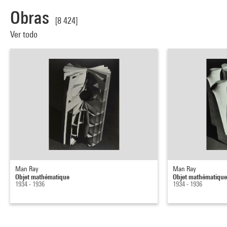
Obras
[8 424]
Ver todo
Man Ray
Man Ray
Objet mathématique
Objet mathématiqu
1934 - 1936
1934 - 1936