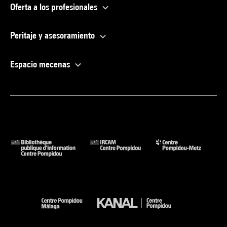
Oferta a los profesionales
Peritaje y asesoramiento
Espacio mecenas