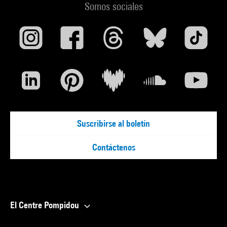
Somos sociales
Suscribirse al boletín
Contáctenos
El Centre Pompidou