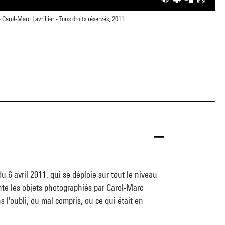
arol-Marc Lavrillier - Tous droits réservés, 2011
u 6 avril 2011, qui se déploie sur tout le niveau
nte les objets photographiés par Carol-Marc
s l'oubli, ou mal compris, ou ce qui était en