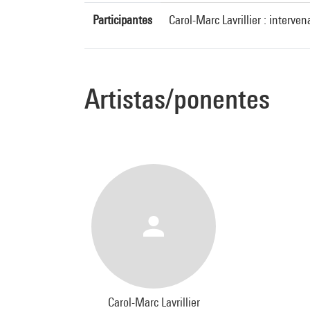
Participantes
Carol-Marc Lavrillier : interven
Artistas/ponentes
Carol-Marc Lavrillier