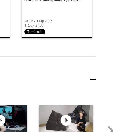
20 jun - 3 sep 2012
11:00 - 21:00
Terminado