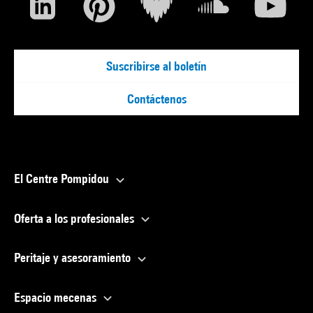
Suscribirse al boletín
Contáctenos
El Centre Pompidou
Oferta a los profesionales
Peritaje y asesoramiento
Espacio mecenas