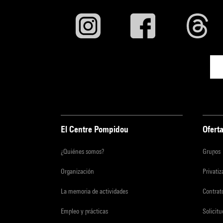
El Centre Pompidou
Oferta
¿Quiénes somos?
Grupos
Organización
Privati
La memoria de actividades
Contrato
Empleo y prácticas
Solicit