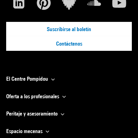
Suscribirse al boletín
Contáctenos
El Centre Pompidou
Oferta a los profesionales
Peritaje y asesoramiento
Espacio mecenas