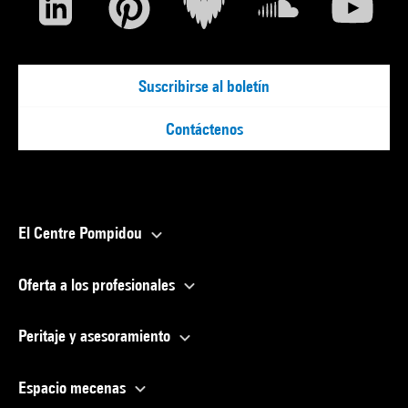
Suscribirse al boletín
Contáctenos
El Centre Pompidou
Oferta a los profesionales
Peritaje y asesoramiento
Espacio mecenas