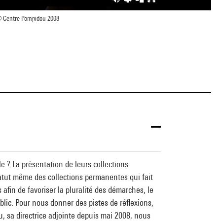
 Centre Pompidou 2008
e ? La présentation de leurs collections
atut même des collections permanentes qui fait
 afin de favoriser la pluralité des démarches, le
blic. Pour nous donner des pistes de réflexions,
 sa directrice adjointe depuis mai 2008, nous