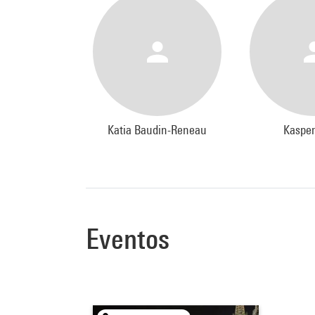
Katia Baudin-Reneau
Kasper
Eventos