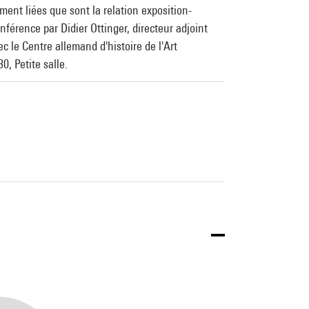
ent liées que sont la relation exposition-
férence par Didier Ottinger, directeur adjoint
 le Centre allemand d'histoire de l'Art
, Petite salle.