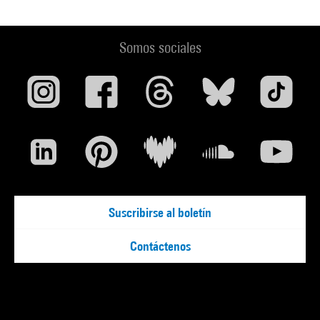
Somos sociales
Suscribirse al boletín
Contáctenos