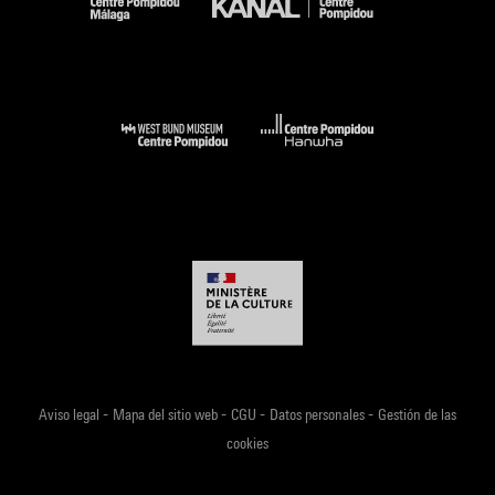
-
-
-
-
Aviso legal
Mapa del sitio web
CGU
Datos personales
Gestión de las
cookies