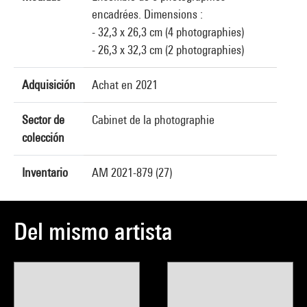
encadrées. Dimensions :
- 32,3 x 26,3 cm (4 photographies)
- 26,3 x 32,3 cm (2 photographies)
Adquisición
Achat en 2021
Sector de
Cabinet de la photographie
colección
Inventario
AM 2021-879 (27)
Del mismo artista