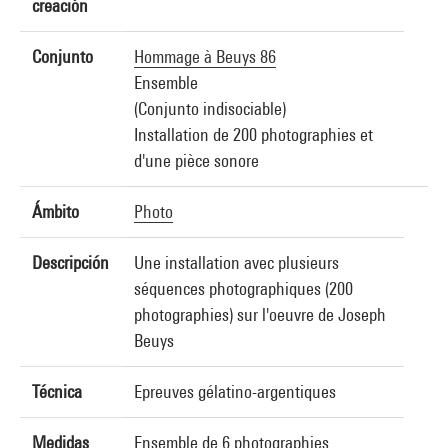
creación
Conjunto
Hommage à Beuys 86
Ensemble
(Conjunto indisociable)
Installation de 200 photographies et
d'une pièce sonore
Ámbito
Photo
Descripción
Une installation avec plusieurs
séquences photographiques (200
photographies) sur l'oeuvre de Joseph
Beuys
Técnica
Epreuves gélatino-argentiques
Medidas
Ensemble de 6 photographies