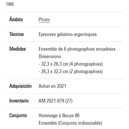
1986
Ámbito
Photo
Técnica
Epreuves gélatino-argentiques
Medidas
Ensemble de 6 photographies encadrées.
Dimensions :
- 32,3 x 26,3 cm (4 photographies)
- 26,3 x 32,3 cm (2 photographies)
Adquisición
Achat en 2021
Inventario
AM 2021-879 (27)
Conjunto
Hommage à Beuys 86
Ensemble (Conjunto indisociable)