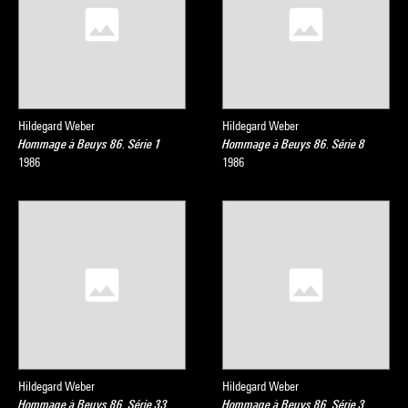
Hildegard Weber
Hildegard Weber
Hommage à Beuys 86. Série 1
Hommage à Beuys 86. Série 8
1986
1986
Hildegard Weber
Hildegard Weber
Hommage à Beuys 86. Série 33
Hommage à Beuys 86. Série 3