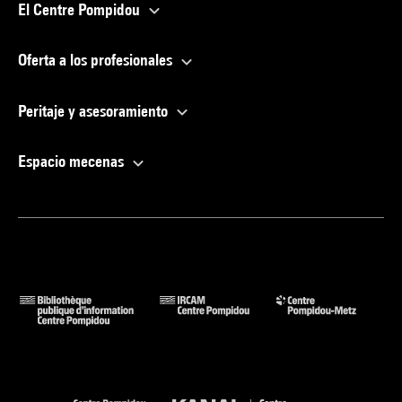
El Centre Pompidou
Oferta a los profesionales
Peritaje y asesoramiento
Espacio mecenas