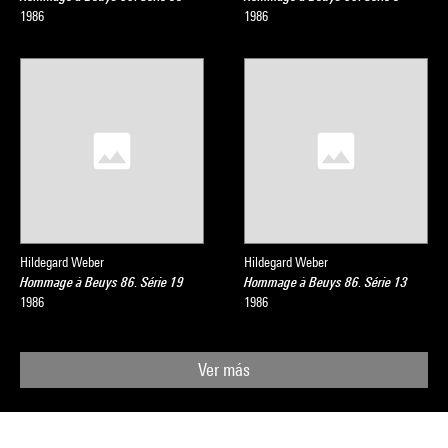
1986
1986
Hildegard Weber
Hildegard Weber
Hommage à Beuys 86. Série 19
Hommage à Beuys 86. Série 13
1986
1986
Ver más