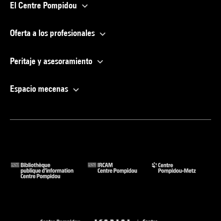
El Centre Pompidou
Oferta a los profesionales
Peritaje y asesoramiento
Espacio mecenas