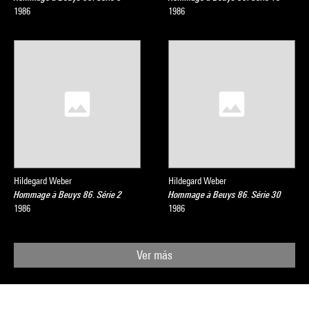
1986
1986
Hildegard Weber
Hildegard Weber
Hommage à Beuys 86. Série 2
Hommage à Beuys 86. Série 30
1986
1986
Ver más