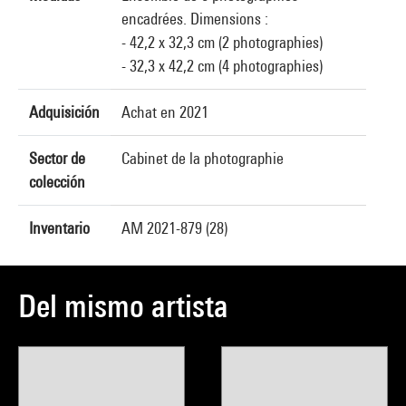
encadrées. Dimensions :
- 42,2 x 32,3 cm (2 photographies)
- 32,3 x 42,2 cm (4 photographies)
Adquisición
Achat en 2021
Sector de
Cabinet de la photographie
colección
Inventario
AM 2021-879 (28)
Del mismo artista