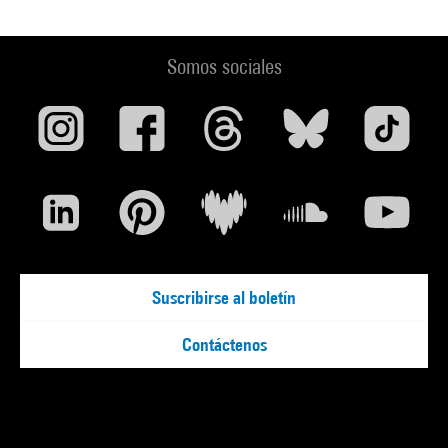
Somos sociales
Suscribirse al boletín
Contáctenos