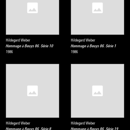
Hildegard Weber
Hildegard Weber
Hommage à Beuys 86. Série 10
Hommage à Beuys 86. Série 1
1986
1986
Hildegard Weber
Hildegard Weber
Hommage à Beuys 86. Série 8
Hommage à Beuys 86. Série 19