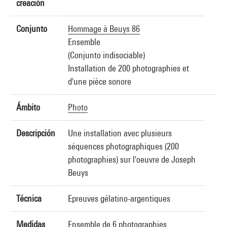
creación
Conjunto
Hommage à Beuys 86
Ensemble
(Conjunto indisociable)
Installation de 200 photographies et
d'une pièce sonore
Ámbito
Photo
Descripción
Une installation avec plusieurs
séquences photographiques (200
photographies) sur l'oeuvre de Joseph
Beuys
Técnica
Epreuves gélatino-argentiques
Medidas
Ensemble de 6 photographies