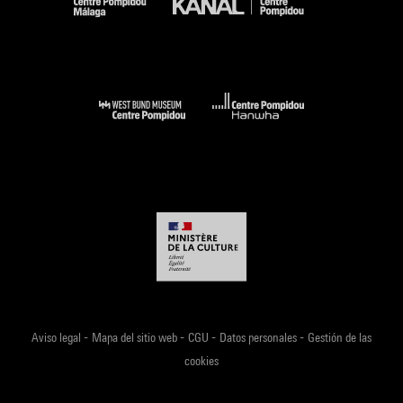
-
-
-
-
Aviso legal
Mapa del sitio web
CGU
Datos personales
Gestión de las
cookies