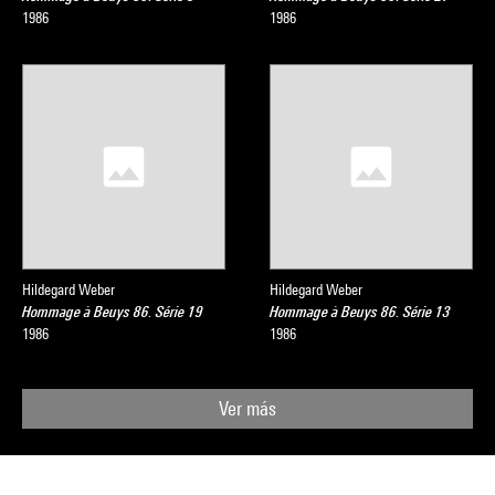
1986
1986
Hildegard Weber
Hildegard Weber
Hommage à Beuys 86. Série 19
Hommage à Beuys 86. Série 13
1986
1986
Ver más