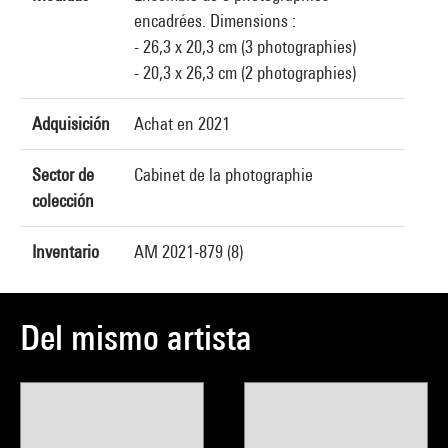
encadrées. Dimensions :
- 26,3 x 20,3 cm (3 photographies)
- 20,3 x 26,3 cm (2 photographies)
Adquisición
Achat en 2021
Sector de
Cabinet de la photographie
colección
Inventario
AM 2021-879 (8)
Del mismo artista