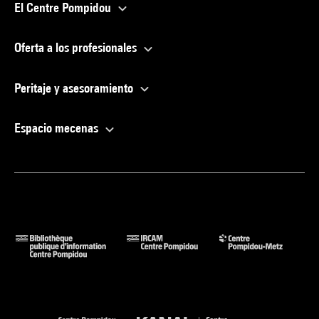
El Centre Pompidou
Oferta a los profesionales
Peritaje y asesoramiento
Espacio mecenas