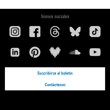
Somos sociales
Suscribirse al boletín
Contáctenos