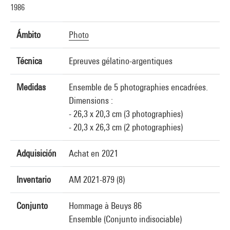
1986
Ámbito
Photo
Técnica
Epreuves gélatino-argentiques
Medidas
Ensemble de 5 photographies encadrées.
Dimensions :
- 26,3 x 20,3 cm (3 photographies)
- 20,3 x 26,3 cm (2 photographies)
Adquisición
Achat en 2021
Inventario
AM 2021-879 (8)
Conjunto
Hommage à Beuys 86
Ensemble (Conjunto indisociable)