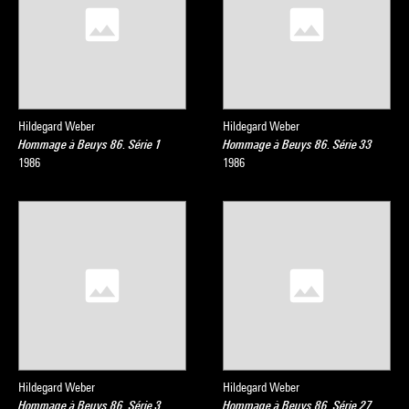
Hildegard Weber
Hildegard Weber
Hommage à Beuys 86. Série 1
Hommage à Beuys 86. Série 33
1986
1986
Hildegard Weber
Hildegard Weber
Hommage à Beuys 86. Série 3
Hommage à Beuys 86. Série 27