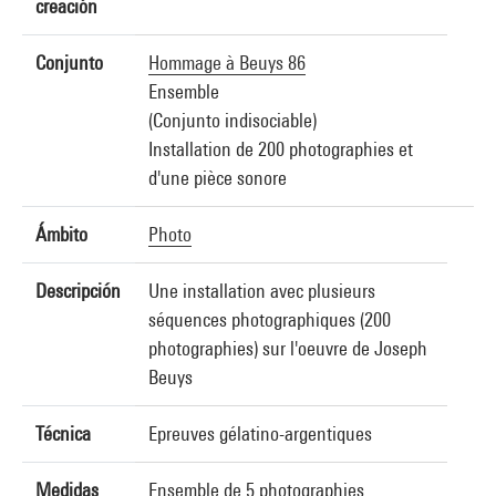
creación
Conjunto
Hommage à Beuys 86
Ensemble
(Conjunto indisociable)
Installation de 200 photographies et
d'une pièce sonore
Ámbito
Photo
Descripción
Une installation avec plusieurs
séquences photographiques (200
photographies) sur l'oeuvre de Joseph
Beuys
Técnica
Epreuves gélatino-argentiques
Medidas
Ensemble de 5 photographies