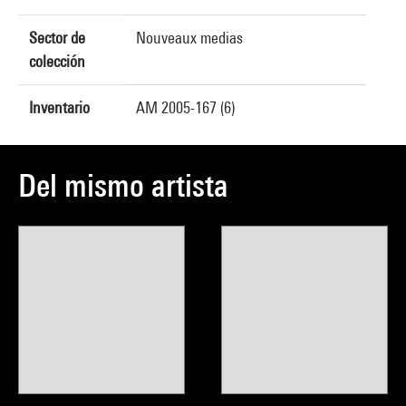
Sector de
Nouveaux medias
colección
Inventario
AM 2005-167 (6)
Del mismo artista