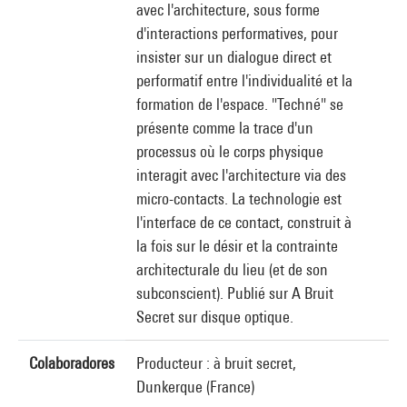
avec l'architecture, sous forme
d'interactions performatives, pour
insister sur un dialogue direct et
performatif entre l'individualité et la
formation de l'espace. "Techné" se
présente comme la trace d'un
processus où le corps physique
interagit avec l'architecture via des
micro-contacts. La technologie est
l'interface de ce contact, construit à
la fois sur le désir et la contrainte
architecturale du lieu (et de son
subconscient). Publié sur A Bruit
Secret sur disque optique.
Colaboradores
Producteur : à bruit secret,
Dunkerque (France)