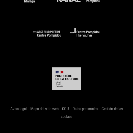
-
-
-
-
Aviso legal
Mapa del sitio web
CGU
Datos personales
Gestión de las
cookies