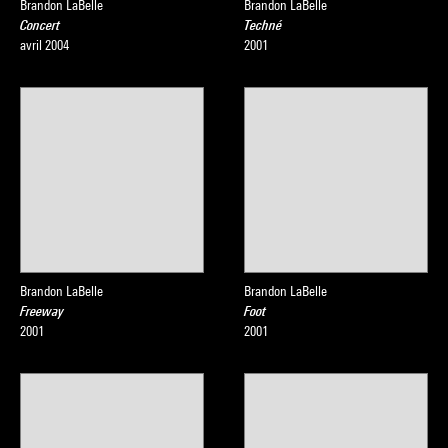
Brandon LaBelle
Brandon LaBelle
Concert
Techné
avril 2004
2001
Brandon LaBelle
Brandon LaBelle
Freeway
Foot
2001
2001