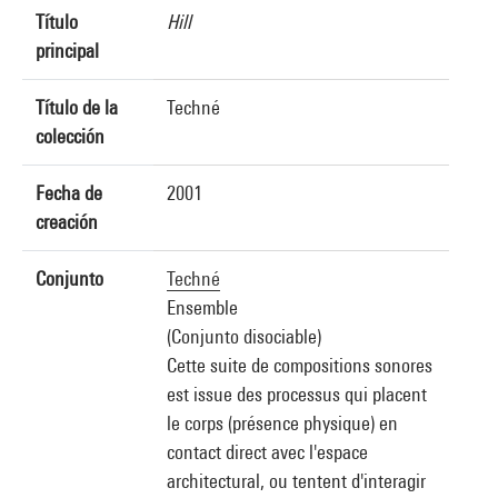
Título
Hill
principal
Título de la
Techné
colección
Fecha de
2001
creación
Conjunto
Techné
Ensemble
(Conjunto disociable)
Cette suite de compositions sonores
est issue des processus qui placent
le corps (présence physique) en
contact direct avec l'espace
architectural, ou tentent d'interagir