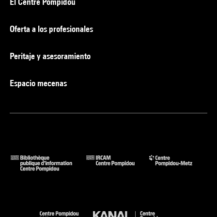
El Centre Pompidou
Oferta a los profesionales
Peritaje y asesoramiento
Espacio mecenas