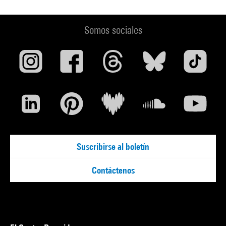
Somos sociales
Suscribirse al boletín
Contáctenos