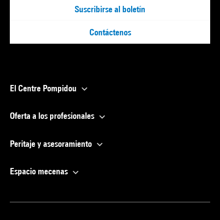
Suscribirse al boletín
Contáctenos
El Centre Pompidou
Oferta a los profesionales
Peritaje y asesoramiento
Espacio mecenas