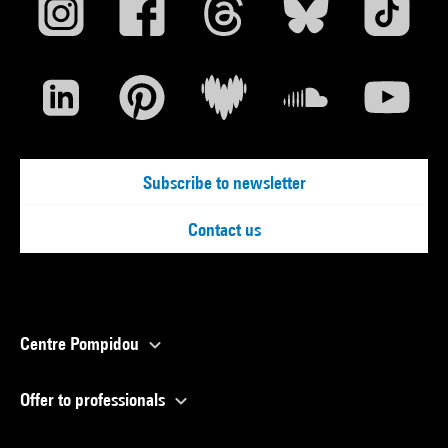
Subscribe to newsletter
Contact us
Centre Pompidou
Offer to professionals