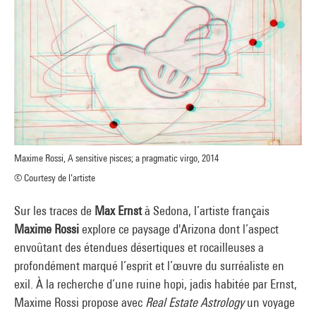
Maxime Rossi, A sensitive pisces; a pragmatic virgo, 2014
© Courtesy de l’artiste
Sur les traces de
Max Ernst
à Sedona, l’artiste français
Maxime Rossi
explore ce paysage d'Arizona dont l’aspect
envoûtant des étendues désertiques et rocailleuses a
profondément marqué l’esprit et l’œuvre du surréaliste en
exil. À la recherche d’une ruine hopi, jadis habitée par Ernst,
Maxime Rossi propose avec
Real Estate Astrology
un voyage