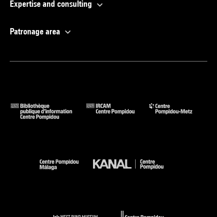
Expertise and consulting
Patronage area