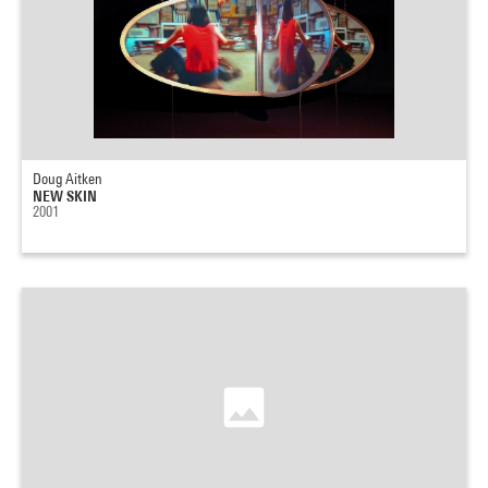
Doug Aitken
NEW SKIN
2001