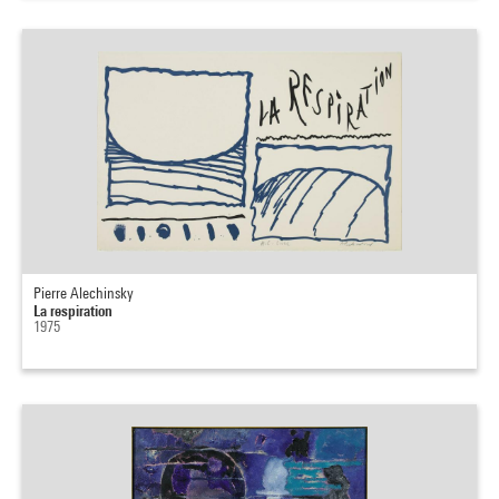
Pierre Alechinsky
La respiration
1975