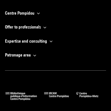
Centre Pompidou
Offer to professionals
Expertise and consulting
Patronage area