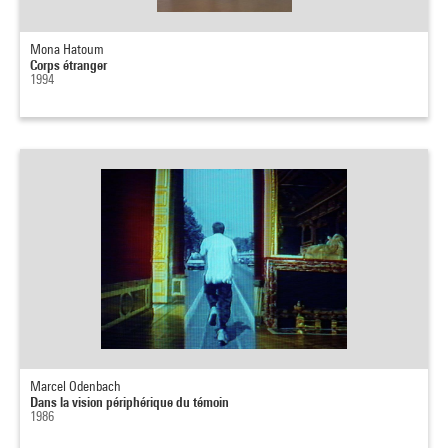
Mona Hatoum
Corps étranger
1994
Marcel Odenbach
Dans la vision périphérique du témoin
1986