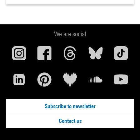
We are social
Subscribe to newsletter
Contact us