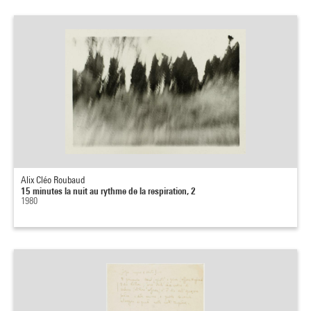
Alix Cléo Roubaud
15 minutes la nuit au rythme de la respiration, 2
1980