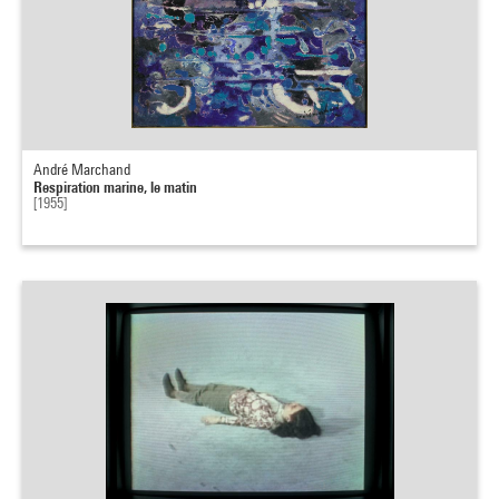
André Marchand
Respiration marine, le matin
[1955]