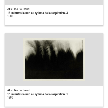
Alix Cléo Roubaud
15 minutes la nuit au rythme de la respiration, 3
1980
Alix Cléo Roubaud
15 minutes la nuit au rythme de la respiration, 1
1980