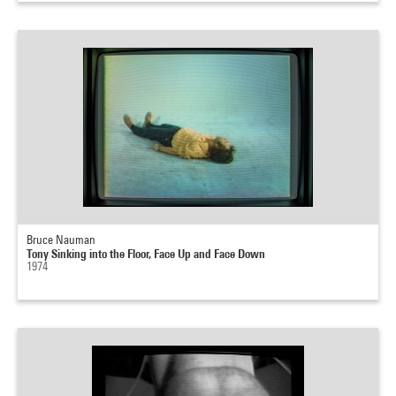
Bruce Nauman
Tony Sinking into the Floor, Face Up and Face Down
1974