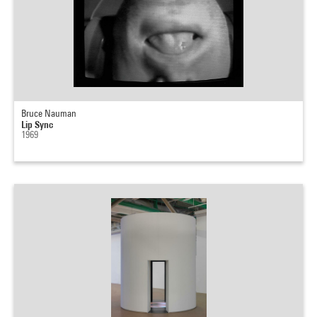
Bruce Nauman
Lip Sync
1969