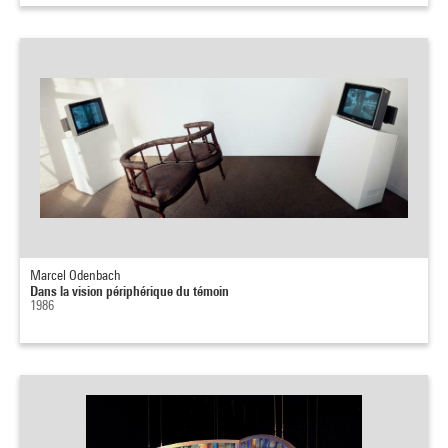
Marcel Odenbach
Dans la vision périphérique du témoin
1986