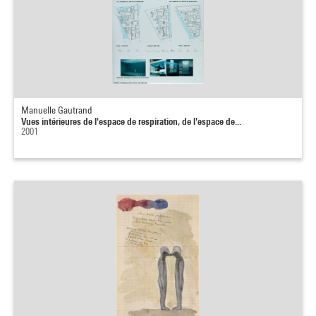
Manuelle Gautrand
Vues intérieures de l'espace de respiration, de l'espace de...
2001