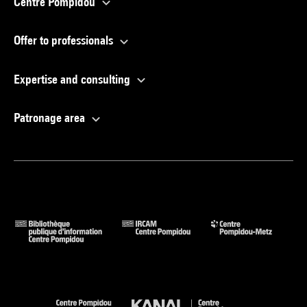
Centre Pompidou
Offer to professionals
Expertise and consulting
Patronage area