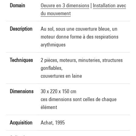
Domain
Oeuvre en 3 dimensions
|
Installation avec
du mouvement
Description
Au sol, sous une couverture bleue, un
moteur donne forme à des respirations
arythmiques
Techniques
2 pièces, moteurs, minuteries, structures
gonflables,
couvertures en laine
Dimensions
30 x 220 x 150 cm
ces dimensions sont celles de chaque
élément
Acquisition
Achat, 1995