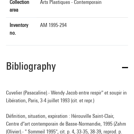
Collection
Arts Plastiques - Contemporain
area
Inventory
AM 1995-294
no.
Bibliography
Cuvelier (Pasacaline).- Wendy Jacob entre respir'' et soupir in
Libération, Paris, 3-4 juillet 1993 (cit. et repr.)
Définition, situation, expiration : Hérouville Saint-Clair,
Centre d''art contemporain de Basse-Normandie, 1995 (Zahm
(Olivier).- " Sommeil 1995", cit. p. 4, 33-35, 38-39, reprod. p.