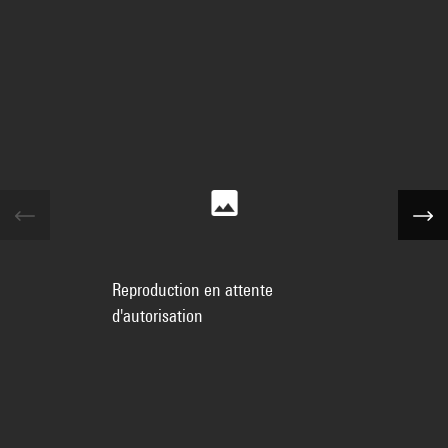
Reproduction en attente
d'autorisation