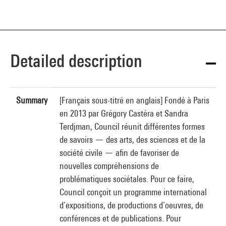
Detailed description
Summary
[Français sous-titré en anglais] Fondé à Paris
en 2013 par Grégory Castéra et Sandra
Terdjman, Council réunit différentes formes
de savoirs — des arts, des sciences et de la
société civile — afin de favoriser de
nouvelles compréhensions de
problématiques sociétales. Pour ce faire,
Council conçoit un programme international
d’expositions, de productions d’oeuvres, de
conférences et de publications. Pour