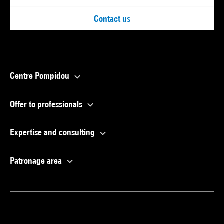
Contact us
Centre Pompidou
Offer to professionals
Expertise and consulting
Patronage area