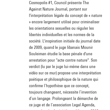
Cosmopolis #1, Council présente The
Against Nature Journal, portant sur
l'interprétation légale du concept de « nature
» encore largement utilisé pour criminaliser
les orientations sexuelles ou réguler les
libertés individuelles et les normes de la
société. L'inspiration initiale du journal date
de 2009, quand le juge libanais Mounir
Souleiman étudie la base pénale d'une
arrestation pour "acte contre nature". Son
verdict (lu par le juge lui-même dans une
vidéo sur ce mur) propose une interprétation
poétique et philosophique de la nature qui
confirme l’hypothèse que ce concept,
toujours changeant, nécessite l’invention
d’un langage. Prolongeant la démarche de
ce juge et de l’association Legal Agenda,