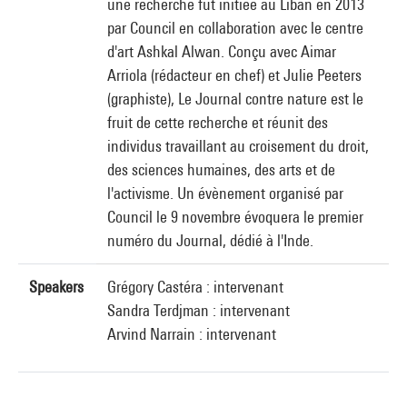
une recherche fut initiée au Liban en 2013
par Council en collaboration avec le centre
d'art Ashkal Alwan. Conçu avec Aimar
Arriola (rédacteur en chef) et Julie Peeters
(graphiste), Le Journal contre nature est le
fruit de cette recherche et réunit des
individus travaillant au croisement du droit,
des sciences humaines, des arts et de
l'activisme. Un évènement organisé par
Council le 9 novembre évoquera le premier
numéro du Journal, dédié à l'Inde.
Speakers
Grégory Castéra : intervenant
Sandra Terdjman : intervenant
Arvind Narrain : intervenant