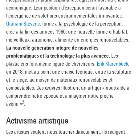
économique. Leur position d'exception serait favorable à
l'émergence de solutions environnementales innovantes.
Graham Stevens
, formé à la psychologie de la perception,
crée à la fin des années 1960, une nouvelle forme d’habitat,
merveilleux, autonome, alimenté en énergies renouvelables.
La nouvelle génération intègre de nouvelles
problématiques et la technologie la plus avancée.
Les
plasticiens font même figure de chercheurs.
Erik Klarenbeek
,
en 2018, met au point une chaise féérique, entre la sculpture
et le siège, au moyen de matériaux renouvelables et
compostables. Ces œuvres illustrent un art qui « nous aide à
comprendre notre époque et à imaginer notre proche
2
avenir »
.
Activisme artistique
Les artistes veulent nous toucher directement. Ils rédigent