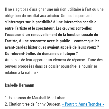
Il ne s’agit pas d’assigner une mission utilitaire à l’art ou une
obligation de résultat aux artistes. On peut cependant
s’interroger sur la possibilité d’une interaction sensible
entre l’artiste et le spectateur
.
Les œuvres sont-elles
l’occasion d’un renouvellement de la fonction sociale de
l’artiste, d’une rencontre avec le public – contact que les
avant-gardes historiques avaient appelé de leurs vœux ?
Ou relèvent-t-elles du domaine de l’utopie ?
Au public de leur apporter un élément de réponse : l’une des
œuvres proposées dans ce dossier pourrait-elle nourrir sa
relation à la nature ?
Isabelle Hermann
1. Expression de Marshall Mac Luhan.
2. Citation tirée de Fanny Drugeon,
« Portrait. Anne Tronche »