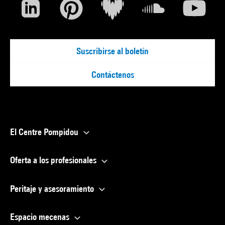
Suscribirse al boletín
Contáctenos
El Centre Pompidou
Oferta a los profesionales
Peritaje y asesoramiento
Espacio mecenas