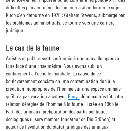
difficultés peuvent même les amener à abandonner le sujet :
Kudo s’en détourne en 1978 ; Graham Stevens, submergé par
les problèmes administratifs, se tourne vers une carrière
juridique.
Le cas de la faune
Artistes et publics sont confrontés à une nouvelle épreuve :
faire face à une crise inédite. Nous avons subi un
confinement à l’échelle mondiale. La cause de ce
bouleversement consiste en une contamination due à la
prédation inappropriée de l’homme sur une espèce animale
qu’il n’a pas vocation à côtoyer.
Beuys
dénonce très tôt cette
relation déréglée de l’homme à la faune. Il crée en 1965 le
Parti des animaux, préfiguration des partis politiques
écologiques (il sera membre fondateur de Die Grünen) et
acteur de l’évolution du statut juridique des animaux.