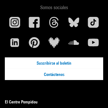
Somos sociales
Suscribirse al boletín
Contáctenos
El Centre Pompidou