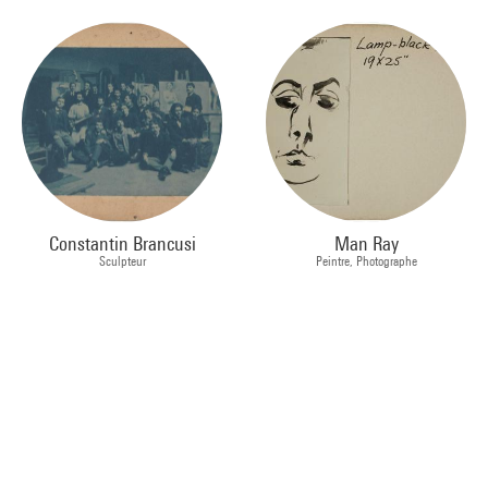
Constantin Brancusi
Man Ray
Sculpteur
Peintre, Photographe