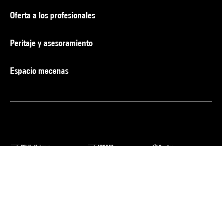
Oferta a los profesionales
Peritaje y asesoramiento
Espacio mecenas