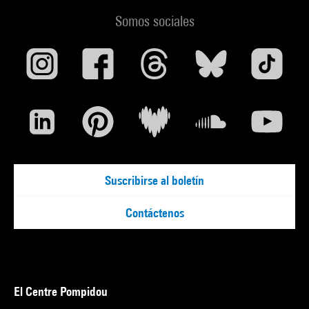
Somos sociales
Suscribirse al boletín
Contáctenos
El Centre Pompidou