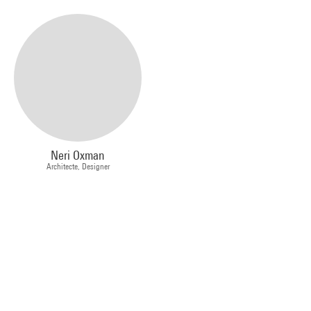
Neri Oxman
Architecte, Designer