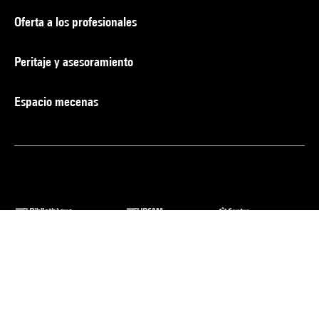
Oferta a los profesionales
Peritaje y asesoramiento
Espacio mecenas