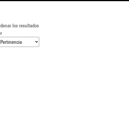
denar los resultados
r