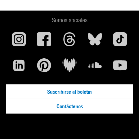
Somos sociales
Suscribirse al boletín
Contáctenos