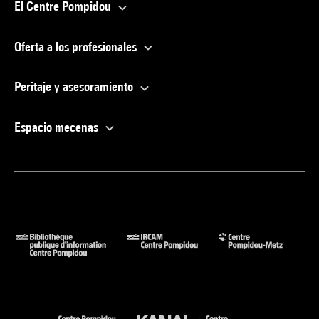
El Centre Pompidou
Oferta a los profesionales
Peritaje y asesoramiento
Espacio mecenas