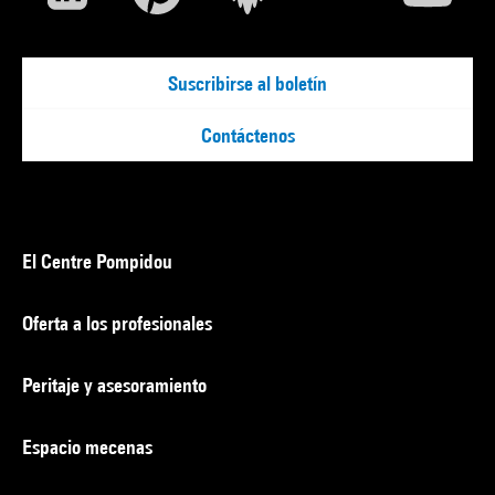
Suscribirse al boletín
Contáctenos
El Centre Pompidou
Oferta a los profesionales
Peritaje y asesoramiento
Espacio mecenas