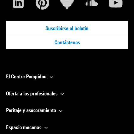
Suscribirse al boletín
Contáctenos
El Centre Pompidou
Oferta a los profesionales
Peritaje y asesoramiento
Espacio mecenas